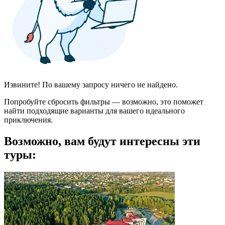
Извините! По вашему запросу ничего не найдено.
Попробуйте сбросить фильтры — возможно, это поможет
найти подходящие варианты для вашего идеального
приключения.
Возможно, вам будут интересны эти
туры: