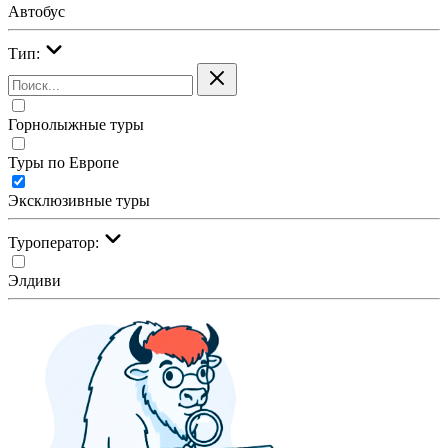
Автобус
Тип:
Горнолыжные туры
Туры по Европе
Эксклюзивные туры
Туроператор:
Элдиви