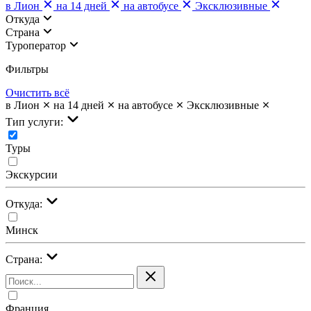
в Лион
на 14 дней
на автобусе
Эксклюзивные
Откуда
Страна
Туроператор
Фильтры
Очистить всё
в Лион
на 14 дней
на автобусе
Эксклюзивные
Тип услуги:
Туры
Экскурсии
Откуда:
Минск
Страна:
Франция