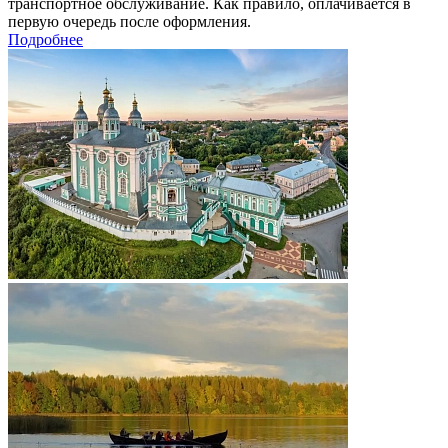
транспортное обслуживание. Как правило, оплачивается в
первую очередь после оформления.
Подробнее