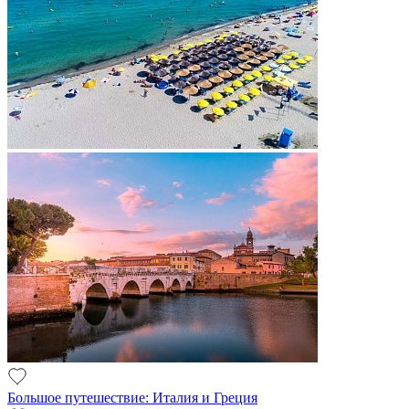
Большое путешествие: Италия и Греция