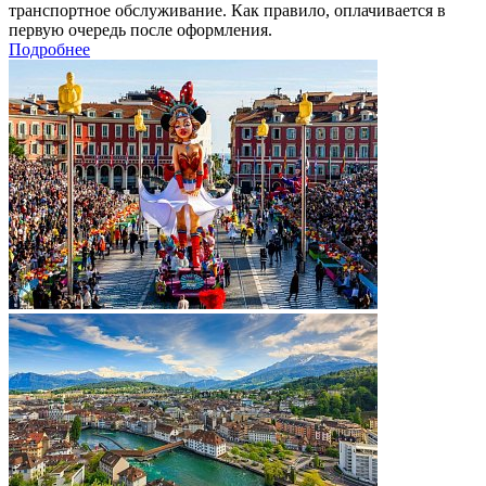
транспортное обслуживание. Как правило, оплачивается в
первую очередь после оформления.
Подробнее