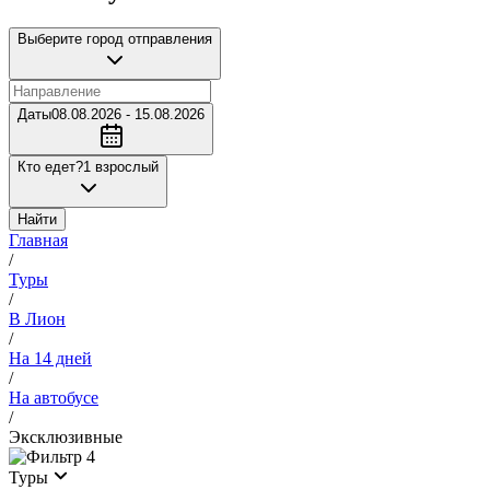
Выберите город отправления
Даты
08.08.2026 - 15.08.2026
Кто едет?
1 взрослый
Найти
Главная
/
Туры
/
В Лион
/
На 14 дней
/
На автобусе
/
Эксклюзивные
4
Туры