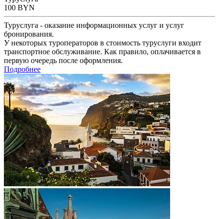
100
BYN
Туруслуга - оказание информационных услуг и услуг
бронирования.
У некоторых туроператоров в стоимость туруслуги входит
транспортное обслуживание. Как правило, оплачивается в
первую очередь после оформления.
Подробнее