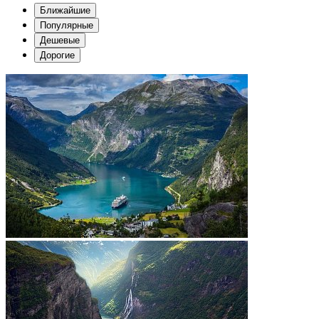
Ближайшие
Популярные
Дешевые
Дорогие