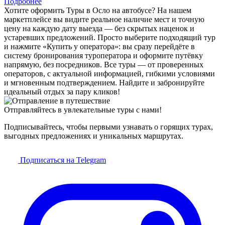
Подробнее
Хотите оформить Туры в Осло на автобусе? На нашем
маркетплейсе вы видите реальное наличие мест и точную
цену на каждую дату выезда — без скрытых наценок и
устаревших предложений. Просто выберите подходящий тур
и нажмите «Купить у оператора»: вы сразу перейдёте в
систему бронирования туроператора и оформите путёвку
напрямую, без посредников. Все туры — от проверенных
операторов, с актуальной информацией, гибкими условиями
и мгновенным подтверждением. Найдите и забронируйте
идеальный отдых за пару кликов!
Отправляйтесь в увлекательные туры с нами!
Подписывайтесь, чтобы первыми узнавать о горящих турах,
выгодных предложениях и уникальных маршрутах.
Подписаться на Telegram