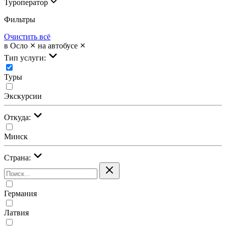
Туроператор
Фильтры
Очистить всё
в Осло
на автобусе
Тип услуги:
Туры
Экскурсии
Откуда:
Минск
Страна:
Германия
Латвия