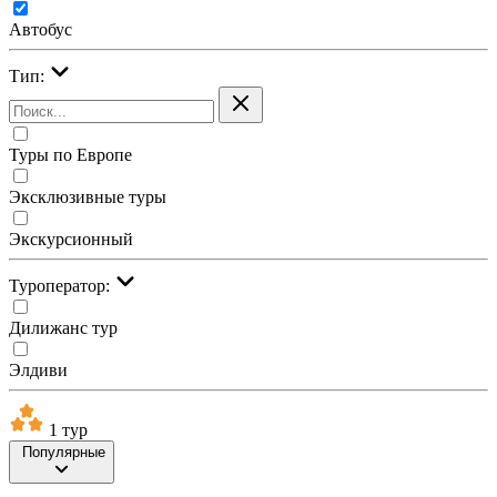
Автобус
Тип:
Туры по Европе
Эксклюзивные туры
Экскурсионный
Туроператор:
Дилижанс тур
Элдиви
1 тур
Популярные