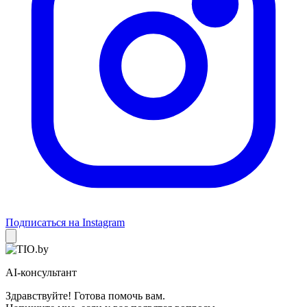
Подписаться на Instagram
AI-консультант
Здравствуйте! Готова помочь вам.