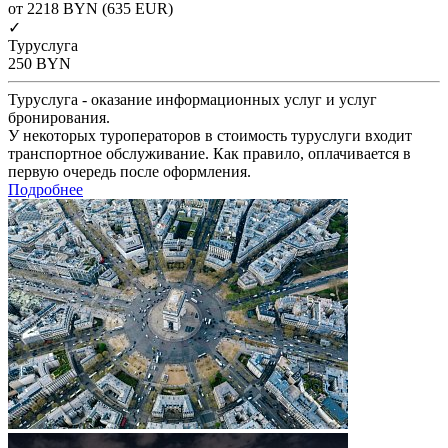
от 2218
BYN
(635 EUR)
✓
Туруслуга
250
BYN
Туруслуга - оказание информационных услуг и услуг
бронирования.
У некоторых туроператоров в стоимость туруслуги входит
транспортное обслуживание. Как правило, оплачивается в
первую очередь после оформления.
Подробнее