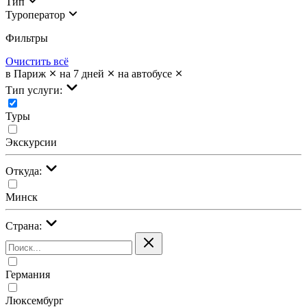
Тип
Туроператор
Фильтры
Очистить всё
в Париж
на 7 дней
на автобусе
Тип услуги:
Туры
Экскурсии
Откуда:
Минск
Страна:
Германия
Люксембург