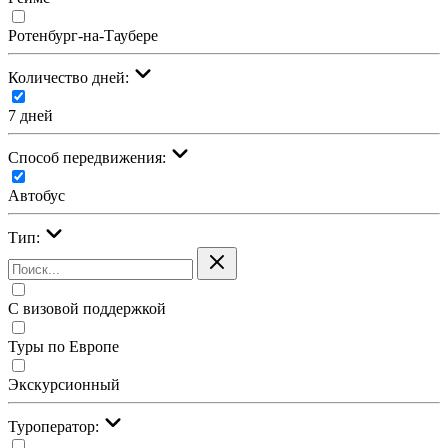
Ротенбург-на-Таубере
Количество дней:
7 дней
Cпособ передвижения:
Автобус
Тип:
С визовой поддержкой
Туры по Европе
Экскурсионный
Туроператор: