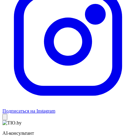
Подписаться на Instagram
AI-консультант