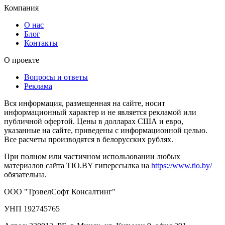
Компания
О нас
Блог
Контакты
О проекте
Вопросы и ответы
Реклама
Вся информация, размещенная на сайте, носит
информационный характер и не является рекламой или
публичной офертой. Цены в долларах США и евро,
указанные на сайте, приведены с информационной целью.
Все расчеты производятся в белорусских рублях.
При полном или частичном использовании любых
материалов сайта TIO.BY гиперссылка на
https://www.tio.by/
обязательна.
ООО "ТрэвелСофт Консалтинг"
УНП 192745765