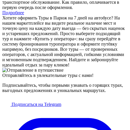
транспортное обслуживание. Как правило, оплачивается в
первую очередь после оформления.
Подробнее
Хотите оформить Туры в Париж на 7 дней на автобусе? На
нашем маркетплейсе вы видите реальное наличие мест и
точную цену на каждую дату выезда — без скрытых наценок
и устаревших предложений. Просто выберите подходящий
тур и нажмите «Купить у оператора»: вы сразу перейдёте в
систему бронирования туроператора и оформите путёвку
напрямую, без посредников. Все туры — от проверенных
операторов, с актуальной информацией, гибкими условиями
и мгновенным подтверждением. Найдите и забронируйте
идеальный отдых за пару кликов!
Отправляйтесь в увлекательные туры с нами!
Подписывайтесь, чтобы первыми узнавать о горящих турах,
выгодных предложениях и уникальных маршрутах.
Подписаться на Telegram