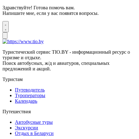
Здравствуйте! Готова помочь вам.
Напишите мне, если у вас появятся вопросы.
Туристический сервис TIO.BY - информационный ресурс о
туризме и отдыхе.
Поиск автобусных, ж/д и авиатуров, специальных
предложений и акций.
Туристам
Путеводитель
Туроператоры
Календарь
Путешествия
Автобусные туры
Экскурсии
Отдых в Беларуси