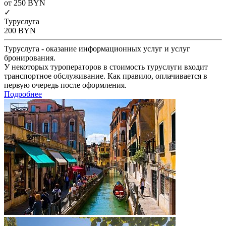
от 250
BYN
✓
Туруслуга
200
BYN
Туруслуга - оказание информационных услуг и услуг
бронирования.
У некоторых туроператоров в стоимость туруслуги входит
транспортное обслуживание. Как правило, оплачивается в
первую очередь после оформления.
Подробнее