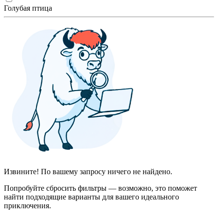
Голубая птица
Извините! По вашему запросу ничего не найдено.
Попробуйте сбросить фильтры — возможно, это поможет
найти подходящие варианты для вашего идеального
приключения.