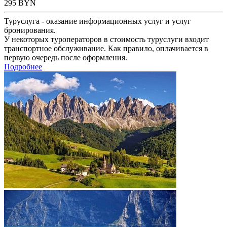
295
BYN
Туруслуга - оказание информационных услуг и услуг
бронирования.
У некоторых туроператоров в стоимость туруслуги входит
транспортное обслуживание. Как правило, оплачивается в
первую очередь после оформления.
Подробнее