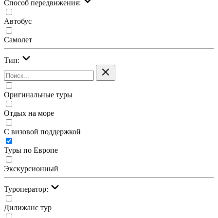
Cпособ передвижения:
Автобус
Самолет
Тип:
Оригинальные туры
Отдых на море
С визовой поддержкой
Туры по Европе
Экскурсионный
Туроператор:
Дилижанс тур