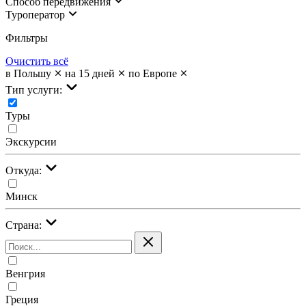
Cпособ передвижения
Туроператор
Фильтры
Очистить всё
в Польшу
на 15 дней
по Европе
Тип услуги:
Туры
Экскурсии
Откуда:
Минск
Страна:
Венгрия
Греция