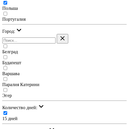
Польша
Португалия
Город:
Белград
Будапешт
Варшава
Паралия Катерини
Эгер
Количество дней:
15 дней