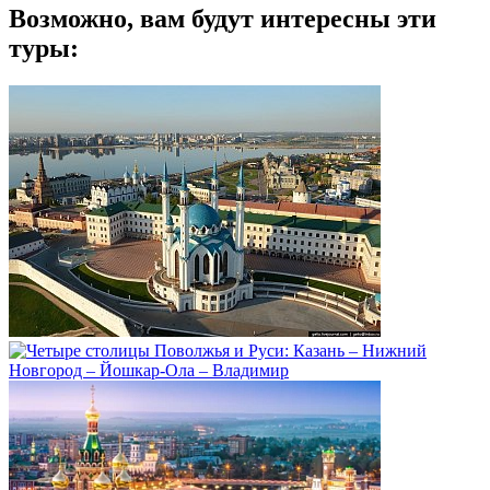
Возможно, вам будут интересны эти
туры: