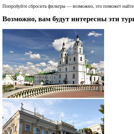
Попробуйте сбросить фильтры — возможно, это поможет найти
Возможно, вам будут интересны эти тур