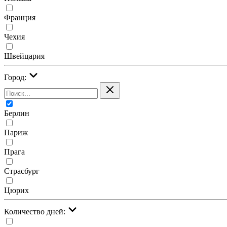
Франция
Чехия
Швейцария
Город:
Берлин
Париж
Прага
Страсбург
Цюрих
Количество дней: