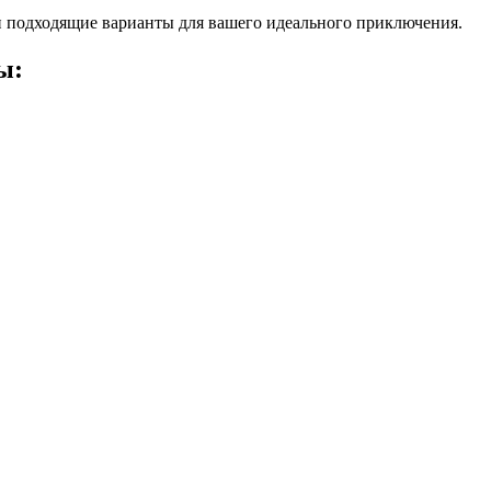
 подходящие варианты для вашего идеального приключения.
ы: