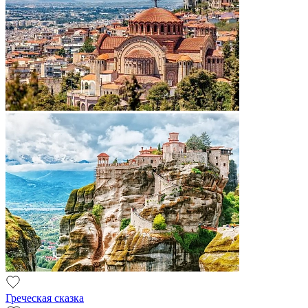
Греческая сказка