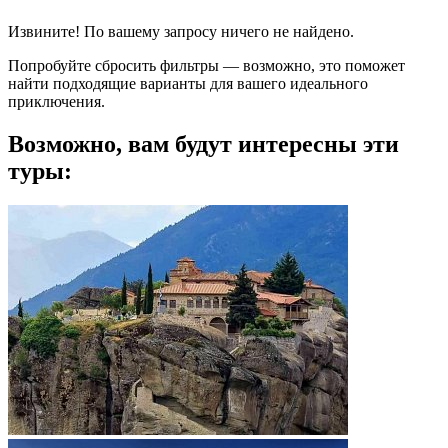
Извините! По вашему запросу ничего не найдено.
Попробуйте сбросить фильтры — возможно, это поможет
найти подходящие варианты для вашего идеального
приключения.
Возможно, вам будут интересны эти
туры: