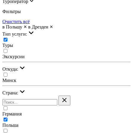
Туроператор
Фильтры
Очистить всё
в Польшу
в Дрезден
Тип услуги:
Туры
Экскурсии
Откуда:
Минск
Страна:
Германия
Польша