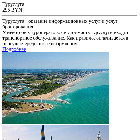
Туруслуга
295
BYN
Туруслуга - оказание информационных услуг и услуг
бронирования.
У некоторых туроператоров в стоимость туруслуги входит
транспортное обслуживание. Как правило, оплачивается в
первую очередь после оформления.
Подробнее