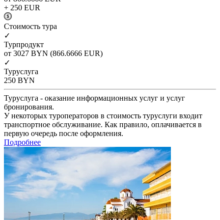
+ 250
EUR
Cтоимость тура
✓
Турпродукт
от 3027
BYN
(866.6666 EUR)
✓
Туруслуга
250
BYN
Туруслуга - оказание информационных услуг и услуг
бронирования.
У некоторых туроператоров в стоимость туруслуги входит
транспортное обслуживание. Как правило, оплачивается в
первую очередь после оформления.
Подробнее