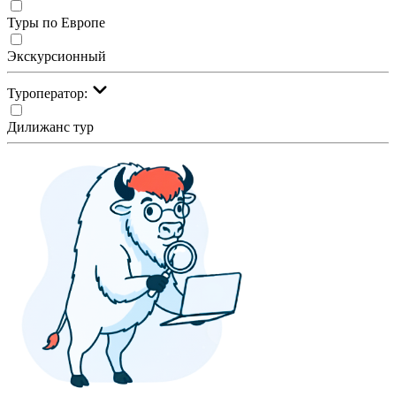
Туры по Европе
Экскурсионный
Туроператор:
Дилижанс тур