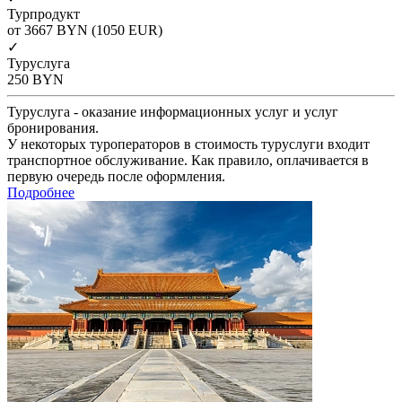
Турпродукт
от 3667
BYN
(1050 EUR)
✓
Туруслуга
250
BYN
Туруслуга - оказание информационных услуг и услуг
бронирования.
У некоторых туроператоров в стоимость туруслуги входит
транспортное обслуживание. Как правило, оплачивается в
первую очередь после оформления.
Подробнее