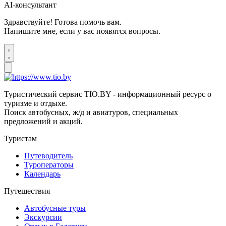
AI-консультант
Здравствуйте! Готова помочь вам.
Напишите мне, если у вас появятся вопросы.
Туристический сервис TIO.BY - информационный ресурс о
туризме и отдыхе.
Поиск автобусных, ж/д и авиатуров, специальных
предложений и акций.
Туристам
Путеводитель
Туроператоры
Календарь
Путешествия
Автобусные туры
Экскурсии