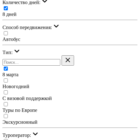
Количество дней:
8 дней
Cпособ передвижения:
Автобус
Тип:
8 марта
Новогодний
С визовой поддержкой
Туры по Европе
Экскурсионный
Туроператор: