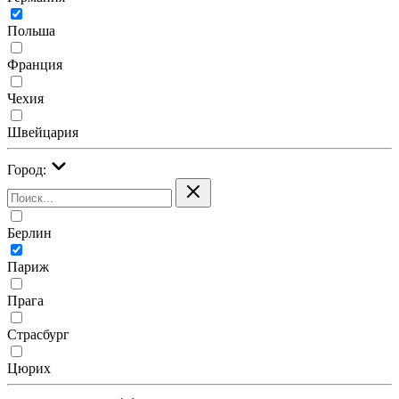
Польша
Франция
Чехия
Швейцария
Город:
Берлин
Париж
Прага
Страсбург
Цюрих