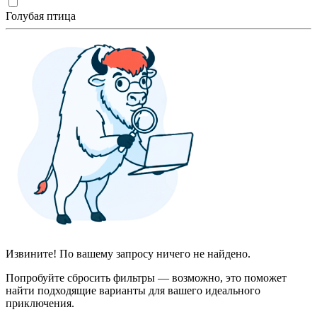
Голубая птица
Извините! По вашему запросу ничего не найдено.
Попробуйте сбросить фильтры — возможно, это поможет
найти подходящие варианты для вашего идеального
приключения.