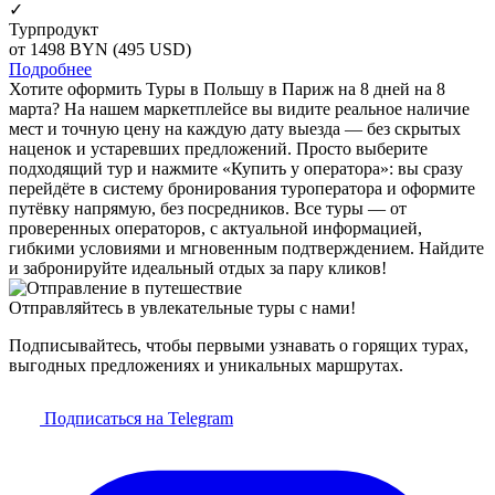
✓
Турпродукт
от 1498
BYN
(495 USD)
Подробнее
Хотите оформить Туры в Польшу в Париж на 8 дней на 8
марта? На нашем маркетплейсе вы видите реальное наличие
мест и точную цену на каждую дату выезда — без скрытых
наценок и устаревших предложений. Просто выберите
подходящий тур и нажмите «Купить у оператора»: вы сразу
перейдёте в систему бронирования туроператора и оформите
путёвку напрямую, без посредников. Все туры — от
проверенных операторов, с актуальной информацией,
гибкими условиями и мгновенным подтверждением. Найдите
и забронируйте идеальный отдых за пару кликов!
Отправляйтесь в увлекательные туры с нами!
Подписывайтесь, чтобы первыми узнавать о горящих турах,
выгодных предложениях и уникальных маршрутах.
Подписаться на Telegram