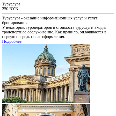
Туруслуга
250
BYN
Туруслуга - оказание информационных услуг и услуг
бронирования.
У некоторых туроператоров в стоимость туруслуги входит
транспортное обслуживание. Как правило, оплачивается в
первую очередь после оформления.
Подробнее