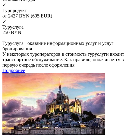
✓
Турпродукт
от 2427
BYN
(695 EUR)
✓
Туруслуга
250
BYN
Туруслуга - оказание информационных услуг и услуг
бронирования.
У некоторых туроператоров в стоимость туруслуги входит
транспортное обслуживание. Как правило, оплачивается в
первую очередь после оформления.
Подробнее