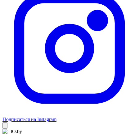
Подписаться на Instagram