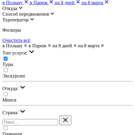
в Польшу
в Париж
на 8 дней
на 8 марта
Откуда
Cпособ передвижения
Туроператор
Фильтры
Очистить всё
в Польшу
в Париж
на 8 дней
на 8 марта
Тип услуги:
Туры
Экскурсии
Откуда:
Минск
Страна:
Германия