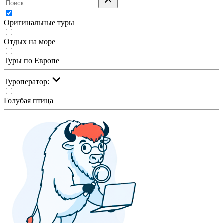
Оригинальные туры
Отдых на море
Туры по Европе
Туроператор:
Голубая птица