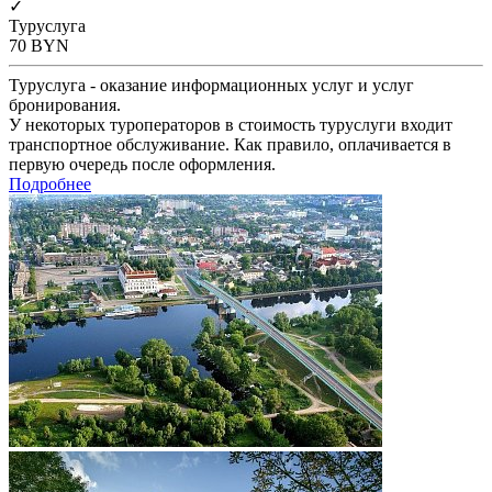
✓
Туруслуга
70
BYN
Туруслуга - оказание информационных услуг и услуг
бронирования.
У некоторых туроператоров в стоимость туруслуги входит
транспортное обслуживание. Как правило, оплачивается в
первую очередь после оформления.
Подробнее