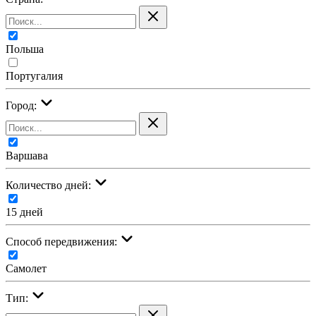
Польша
Португалия
Город:
Варшава
Количество дней:
15 дней
Cпособ передвижения:
Самолет
Тип: