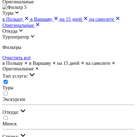
Оригинальные
5
Туры
в Польшу
в Варшаву
на 15 дней
на самолете
Оригинальные
Откуда
Туроператор
Фильтры
Очистить всё
в Польшу
в Варшаву
на 15 дней
на самолете
Оригинальные
Тип услуги:
Туры
Экскурсии
Откуда:
Минск
Страна: