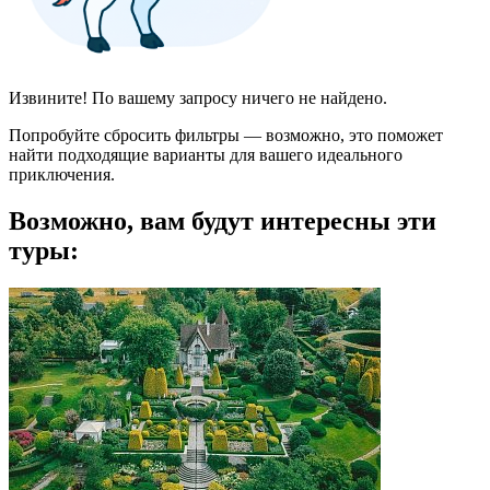
Извините! По вашему запросу ничего не найдено.
Попробуйте сбросить фильтры — возможно, это поможет
найти подходящие варианты для вашего идеального
приключения.
Возможно, вам будут интересны эти
туры: