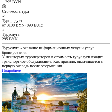
+ 295
BYN
Cтоимость тура
✓
Турпродукт
от 3108
BYN
(890 EUR)
✓
Туруслуга
295
BYN
Туруслуга - оказание информационных услуг и услуг
бронирования.
У некоторых туроператоров в стоимость туруслуги входит
транспортное обслуживание. Как правило, оплачивается в
первую очередь после оформления.
Подробнее