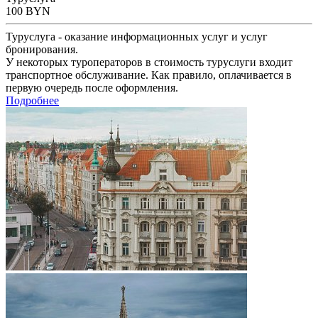
100
BYN
Туруслуга - оказание информационных услуг и услуг
бронирования.
У некоторых туроператоров в стоимость туруслуги входит
транспортное обслуживание. Как правило, оплачивается в
первую очередь после оформления.
Подробнее