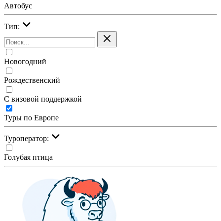
Автобус
Тип:
Новогодний
Рождественский
С визовой поддержкой
Туры по Европе
Туроператор:
Голубая птица