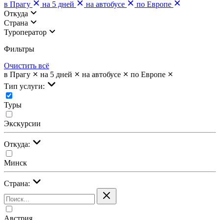
в Прагу
на 5 дней
на автобусе
по Европе
Откуда
Страна
Туроператор
Фильтры
Очистить всё
в Прагу
на 5 дней
на автобусе
по Европе
Тип услуги:
Туры
Экскурсии
Откуда:
Минск
Страна:
Австрия