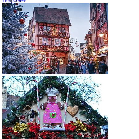
Подробнее