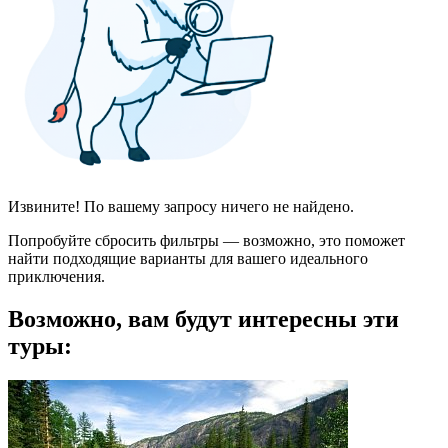
Извините! По вашему запросу ничего не найдено.
Попробуйте сбросить фильтры — возможно, это поможет
найти подходящие варианты для вашего идеального
приключения.
Возможно, вам будут интересны эти
туры: