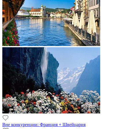
Вне конкуренции: Франция + Швейцария