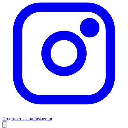
Подписаться на Instagram