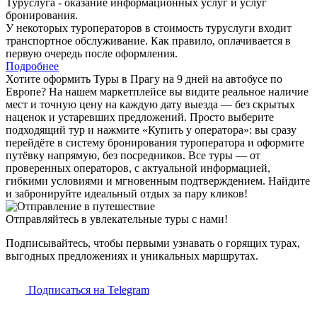
Туруслуга - оказание информационных услуг и услуг
бронирования.
У некоторых туроператоров в стоимость туруслуги входит
транспортное обслуживание. Как правило, оплачивается в
первую очередь после оформления.
Подробнее
Хотите оформить Туры в Прагу на 9 дней на автобусе по
Европе? На нашем маркетплейсе вы видите реальное наличие
мест и точную цену на каждую дату выезда — без скрытых
наценок и устаревших предложений. Просто выберите
подходящий тур и нажмите «Купить у оператора»: вы сразу
перейдёте в систему бронирования туроператора и оформите
путёвку напрямую, без посредников. Все туры — от
проверенных операторов, с актуальной информацией,
гибкими условиями и мгновенным подтверждением. Найдите
и забронируйте идеальный отдых за пару кликов!
Отправляйтесь в увлекательные туры с нами!
Подписывайтесь, чтобы первыми узнавать о горящих турах,
выгодных предложениях и уникальных маршрутах.
Подписаться на Telegram