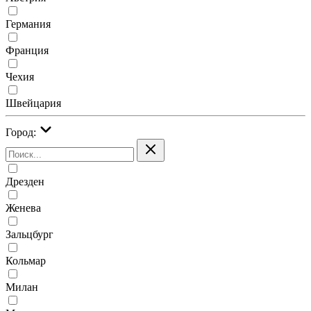
Германия
Франция
Чехия
Швейцария
Город:
Дрезден
Женева
Зальцбург
Кольмар
Милан