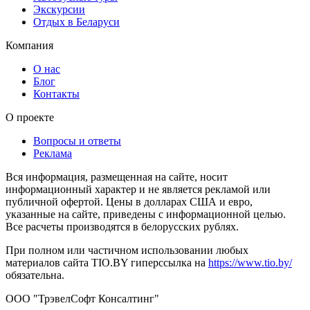
Экскурсии
Отдых в Беларуси
Компания
О нас
Блог
Контакты
О проекте
Вопросы и ответы
Реклама
Вся информация, размещенная на сайте, носит
информационный характер и не является рекламой или
публичной офертой. Цены в долларах США и евро,
указанные на сайте, приведены с информационной целью.
Все расчеты производятся в белорусских рублях.
При полном или частичном использовании любых
материалов сайта TIO.BY гиперссылка на
https://www.tio.by/
обязательна.
ООО "ТрэвелСофт Консалтинг"