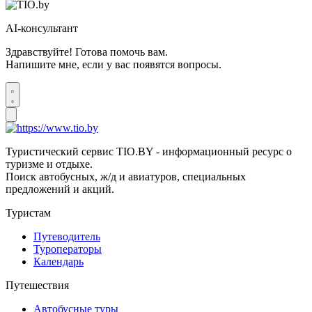
AI-консультант
Здравствуйте! Готова помочь вам.
Напишите мне, если у вас появятся вопросы.
Туристический сервис TIO.BY - информационный ресурс о
туризме и отдыхе.
Поиск автобусных, ж/д и авиатуров, специальных
предложений и акций.
Туристам
Путеводитель
Туроператоры
Календарь
Путешествия
Автобусные туры