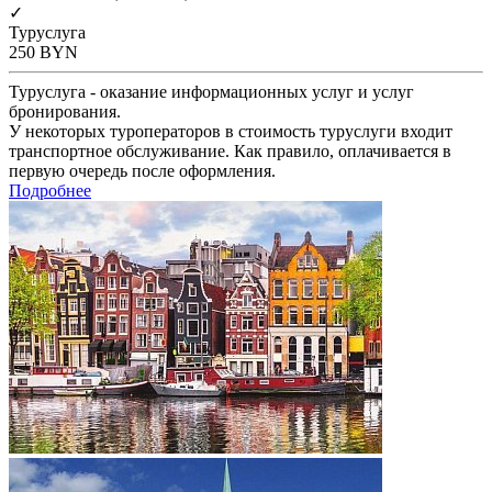
✓
Туруслуга
250
BYN
Туруслуга - оказание информационных услуг и услуг
бронирования.
У некоторых туроператоров в стоимость туруслуги входит
транспортное обслуживание. Как правило, оплачивается в
первую очередь после оформления.
Подробнее