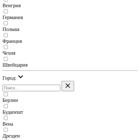
Венгрия
Германия
Польша
Франция
Чехия
Швейцария
Город:
Берлин
Будапешт
Вена
Дрезден