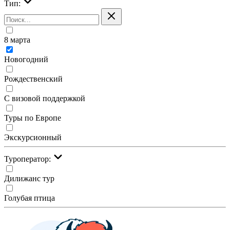
Тип:
8 марта
Новогодний
Рождественский
С визовой поддержкой
Туры по Европе
Экскурсионный
Туроператор:
Дилижанс тур
Голубая птица