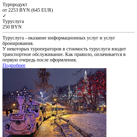
Турпродукт
от 2253
BYN
(645 EUR)
✓
Туруслуга
250
BYN
Туруслуга - оказание информационных услуг и услуг
бронирования.
У некоторых туроператоров в стоимость туруслуги входит
транспортное обслуживание. Как правило, оплачивается в
первую очередь после оформления.
Подробнее