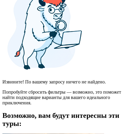
Извините! По вашему запросу ничего не найдено.
Попробуйте сбросить фильтры — возможно, это поможет
найти подходящие варианты для вашего идеального
приключения.
Возможно, вам будут интересны эти
туры: