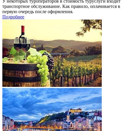
У некоторых туроператоров в стоимость туруслуги входит
транспортное обслуживание. Как правило, оплачивается в
первую очередь после оформления.
Подробнее