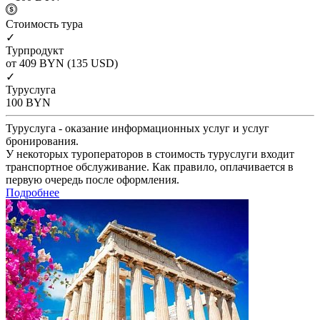
Cтоимость тура
✓
Турпродукт
от 409
BYN
(135 USD)
✓
Туруслуга
100
BYN
Туруслуга - оказание информационных услуг и услуг
бронирования.
У некоторых туроператоров в стоимость туруслуги входит
транспортное обслуживание. Как правило, оплачивается в
первую очередь после оформления.
Подробнее