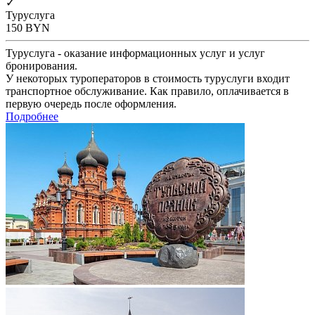
✓
Туруслуга
150
BYN
Туруслуга - оказание информационных услуг и услуг
бронирования.
У некоторых туроператоров в стоимость туруслуги входит
транспортное обслуживание. Как правило, оплачивается в
первую очередь после оформления.
Подробнее