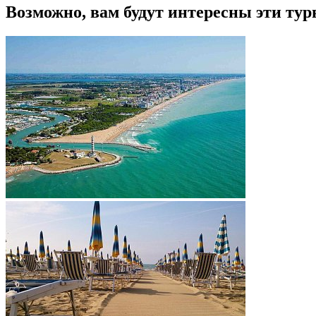
Возможно, вам будут интересны эти тур