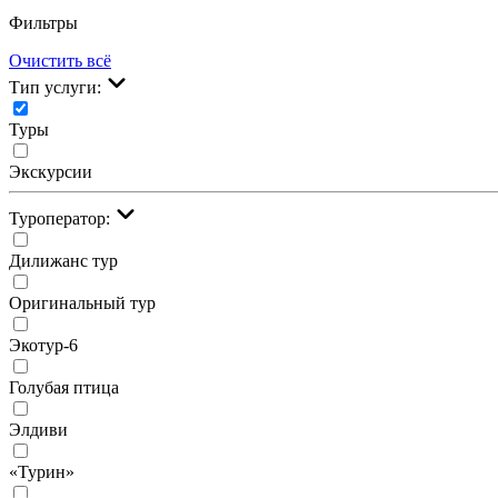
Фильтры
Очистить всё
Тип услуги:
Туры
Экскурсии
Туроператор:
Дилижанс тур
Оригинальный тур
Экотур-6
Голубая птица
Элдиви
«Турин»