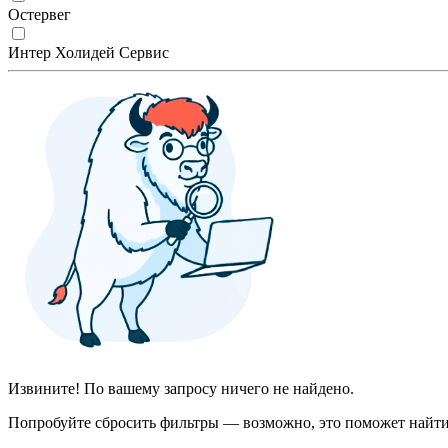
Остервег
Интер Холидей Сервис
Извините! По вашему запросу ничего не найдено.
Попробуйте сбросить фильтры — возможно, это поможет найти