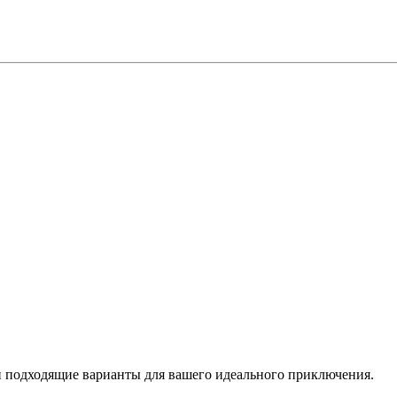
 подходящие варианты для вашего идеального приключения.