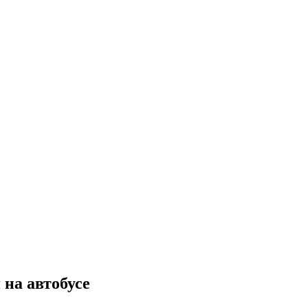
 на автобусе