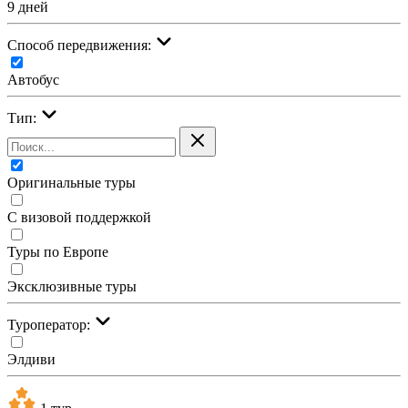
9 дней
Cпособ передвижения:
Автобус
Тип:
Оригинальные туры
С визовой поддержкой
Туры по Европе
Эксклюзивные туры
Туроператор:
Элдиви