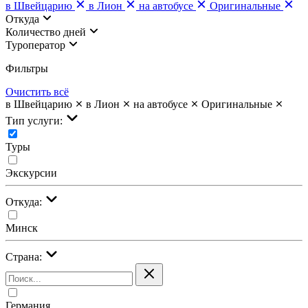
в Швейцарию
в Лион
на автобусе
Оригинальные
Откуда
Количество дней
Туроператор
Фильтры
Очистить всё
в Швейцарию
в Лион
на автобусе
Оригинальные
Тип услуги:
Туры
Экскурсии
Откуда:
Минск
Страна:
Германия