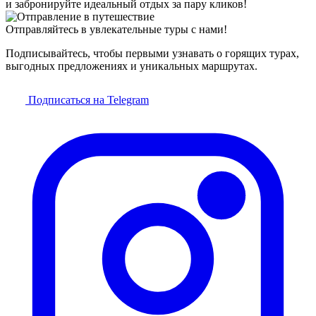
и забронируйте идеальный отдых за пару кликов!
Отправляйтесь в увлекательные туры с нами!
Подписывайтесь, чтобы первыми узнавать о горящих турах,
выгодных предложениях и уникальных маршрутах.
Подписаться на Telegram