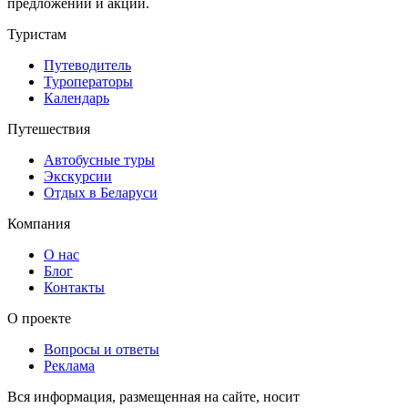
предложений и акций.
Туристам
Путеводитель
Туроператоры
Календарь
Путешествия
Автобусные туры
Экскурсии
Отдых в Беларуси
Компания
О нас
Блог
Контакты
О проекте
Вопросы и ответы
Реклама
Вся информация, размещенная на сайте, носит