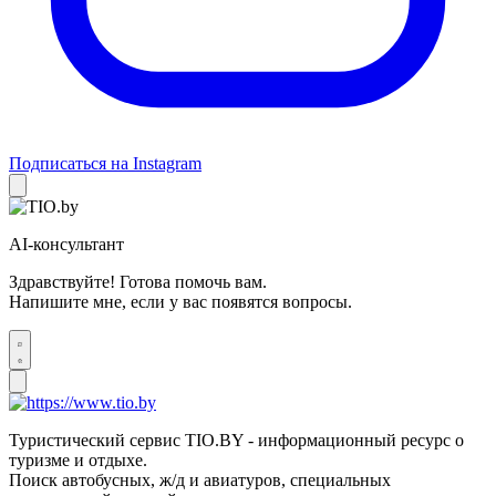
Подписаться на Instagram
AI-консультант
Здравствуйте! Готова помочь вам.
Напишите мне, если у вас появятся вопросы.
Туристический сервис TIO.BY - информационный ресурс о
туризме и отдыхе.
Поиск автобусных, ж/д и авиатуров, специальных