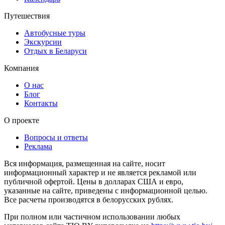
Путешествия
Автобусные туры
Экскурсии
Отдых в Беларуси
Компания
О нас
Блог
Контакты
О проекте
Вопросы и ответы
Реклама
Вся информация, размещенная на сайте, носит
информационный характер и не является рекламой или
публичной офертой. Цены в долларах США и евро,
указанные на сайте, приведены с информационной целью.
Все расчеты производятся в белорусских рублях.
При полном или частичном использовании любых