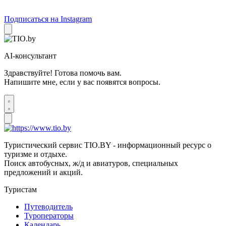
Подписаться на Instagram
AI-консультант
Здравствуйте! Готова помочь вам.
Напишите мне, если у вас появятся вопросы.
Туристический сервис TIO.BY - информационный ресурс о
туризме и отдыхе.
Поиск автобусных, ж/д и авиатуров, специальных
предложений и акций.
Туристам
Путеводитель
Туроператоры
Календарь