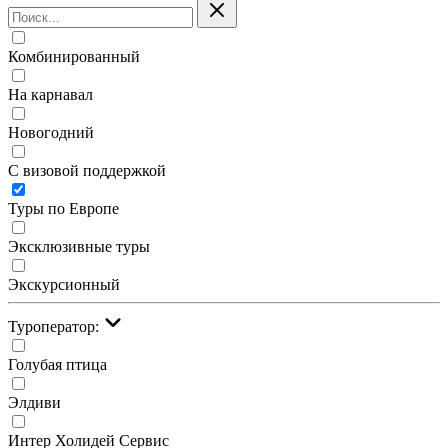
Комбинированный
На карнавал
Новогодний
С визовой поддержкой
Туры по Европе
Эксклюзивные туры
Экскурсионный
Туроператор:
Голубая птица
Элдиви
Интер Холидей Сервис