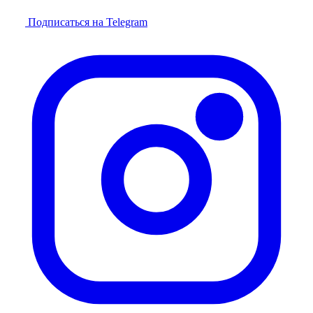
Подписаться на Telegram