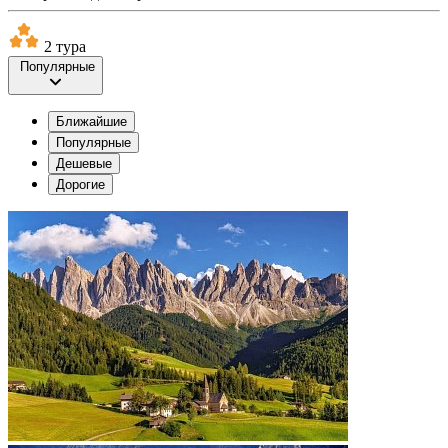
2 тура
Популярные
Ближайшие
Популярные
Дешевые
Дорогие