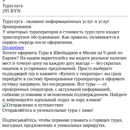
✓
Туруслуга
295
BYN
Туруслуга - оказание информационных услуг и услуг
бронирования.
У некоторых туроператоров в стоимость туруслуги входит
транспортное обслуживание. Как правило, оплачивается в
первую очередь после оформления.
Подробнее
Хотите оформить Туры в Швейцарию в Милан на 9 дней по
Европе? На нашем маркетплейсе вы видите реальное наличие
мест и точную цену на каждую дату выезда — без скрытых
наценок и устаревших предложений. Просто выберите
подходящий тур и нажмите «Купить у оператора»: вы сразу
перейдёте в систему бронирования туроператора и оформите
путёвку напрямую, без посредников. Все туры — от
проверенных операторов, с актуальной информацией,
гибкими условиями и мгновенным подтверждением. Найдите
и забронируйте идеальный отдых за пару кликов!
Отправляйтесь в увлекательные туры с нами!
Подписывайтесь, чтобы первыми узнавать о горящих турах,
выгодных предложениях и уникальных маршрутах.