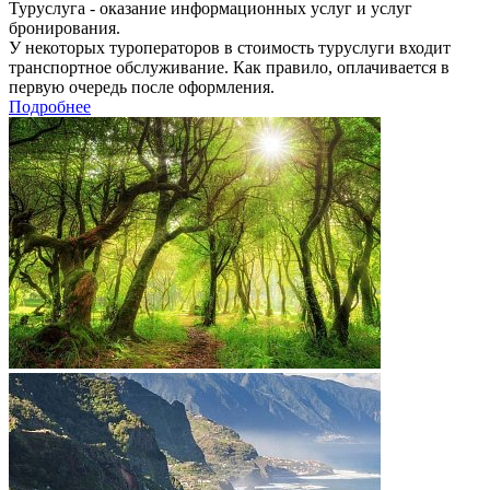
Туруслуга - оказание информационных услуг и услуг
бронирования.
У некоторых туроператоров в стоимость туруслуги входит
транспортное обслуживание. Как правило, оплачивается в
первую очередь после оформления.
Подробнее