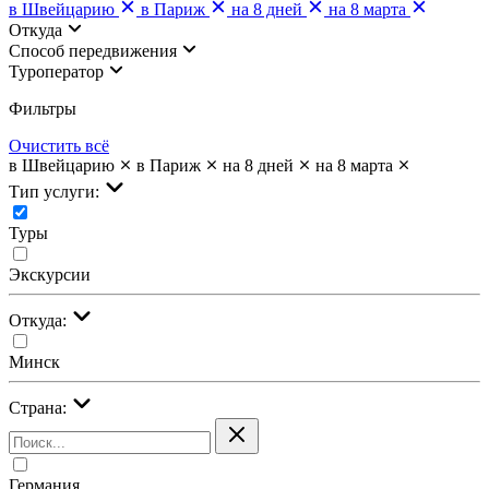
в Швейцарию
в Париж
на 8 дней
на 8 марта
Откуда
Cпособ передвижения
Туроператор
Фильтры
Очистить всё
в Швейцарию
в Париж
на 8 дней
на 8 марта
Тип услуги:
Туры
Экскурсии
Откуда:
Минск
Страна:
Германия