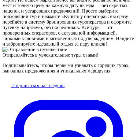
мест и точную цену на каждую дату выезда — без скрытых
наценок и устаревших предложений. Просто выберите
подходящий тур и нажмите «Купить у оператора»: вы сразу
перейдёте в систему бронирования туроператора и оформите
путёвку напрямую, без посредников. Все туры — от
проверенных операторов, с актуальной информацией,
гибкими условиями и мгновенным подтверждением. Найдите
и забронируйте идеальный отдых за пару кликов!
Отправляйтесь в увлекательные туры с нами!
Подписывайтесь, чтобы первыми узнавать о горящих турах,
выгодных предложениях и уникальных маршрутах.
Подписаться на Telegram