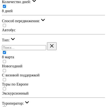
Количество дней:
8 дней
Cпособ передвижения:
Автобус
Тип:
8 марта
Новогодний
С визовой поддержкой
Туры по Европе
Экскурсионный
Туроператор: