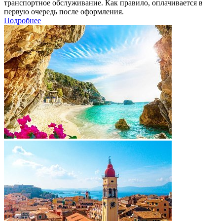
транспортное обслуживание. Как правило, оплачивается в
первую очередь после оформления.
Подробнее