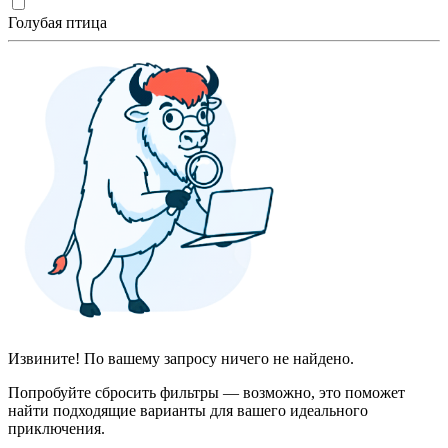
Голубая птица
Извините! По вашему запросу ничего не найдено.
Попробуйте сбросить фильтры — возможно, это поможет
найти подходящие варианты для вашего идеального
приключения.