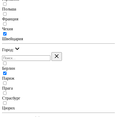
Польша
Франция
Чехия
Швейцария
Город:
Берлин
Париж
Прага
Страсбург
Цюрих