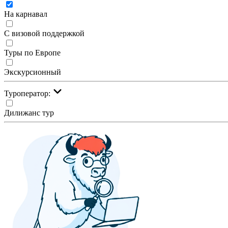
На карнавал
С визовой поддержкой
Туры по Европе
Экскурсионный
Туроператор:
Дилижанс тур