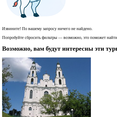
Извините! По вашему запросу ничего не найдено.
Попробуйте сбросить фильтры — возможно, это поможет найти
Возможно, вам будут интересны эти тур