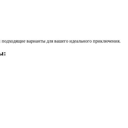
 подходящие варианты для вашего идеального приключения.
ы: