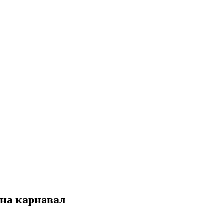
 на карнавал