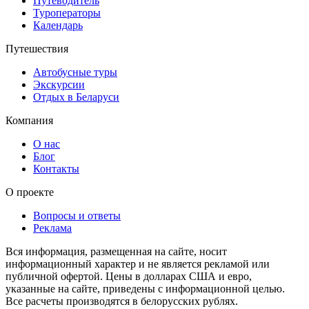
Путеводитель
Туроператоры
Календарь
Путешествия
Автобусные туры
Экскурсии
Отдых в Беларуси
Компания
О нас
Блог
Контакты
О проекте
Вопросы и ответы
Реклама
Вся информация, размещенная на сайте, носит
информационный характер и не является рекламой или
публичной офертой. Цены в долларах США и евро,
указанные на сайте, приведены с информационной целью.
Все расчеты производятся в белорусских рублях.