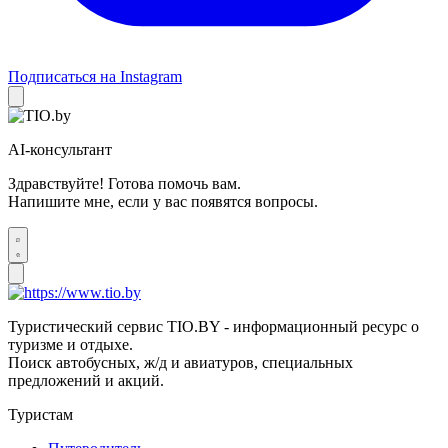
Подписаться на Instagram
AI-консультант
Здравствуйте! Готова помочь вам.
Напишите мне, если у вас появятся вопросы.
Туристический сервис TIO.BY - информационный ресурс о
туризме и отдыхе.
Поиск автобусных, ж/д и авиатуров, специальных
предложений и акций.
Туристам