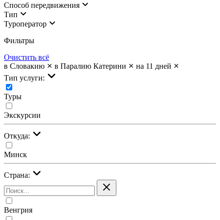
Cпособ передвижения
Тип
Туроператор
Фильтры
Очистить всё
в Словакию
в Паралию Катерини
на 11 дней
Тип услуги:
Туры
Экскурсии
Откуда:
Минск
Страна:
Венгрия