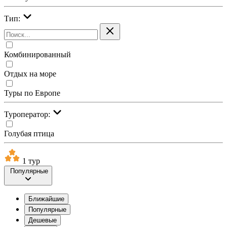
Тип:
Комбинированный
Отдых на море
Туры по Европе
Туроператор:
Голубая птица
1 тур
Популярные
Ближайшие
Популярные
Дешевые