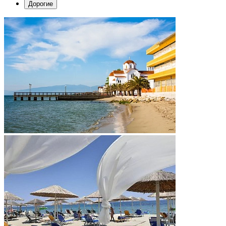
Дорогие