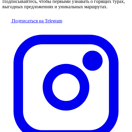
Подписывайтесь, чтобы первыми узнавать о горящих турах,
выгодных предложениях и уникальных маршрутах.
Подписаться на Telegram