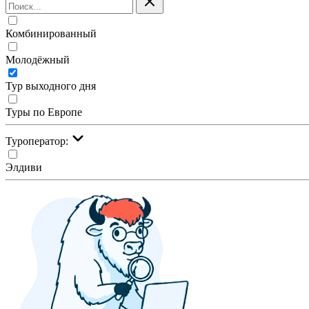
Комбинированный
Молодёжный
Тур выходного дня
Туры по Европе
Туроператор:
Элдиви