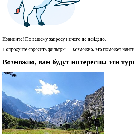
Извините! По вашему запросу ничего не найдено.
Попробуйте сбросить фильтры — возможно, это поможет найти
Возможно, вам будут интересны эти тур