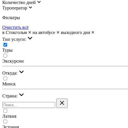
Количество дней
Туроператор
Фильтры
Очистить всё
в Стокгольм
на автобусе
выходного дня
Тип услуги:
Туры
Экскурсии
Откуда:
Минск
Страна:
Латвия
Эстония