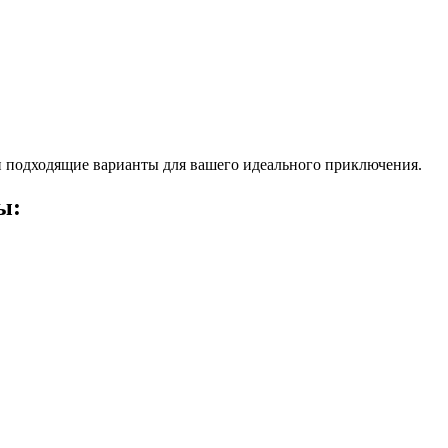
 подходящие варианты для вашего идеального приключения.
ы: