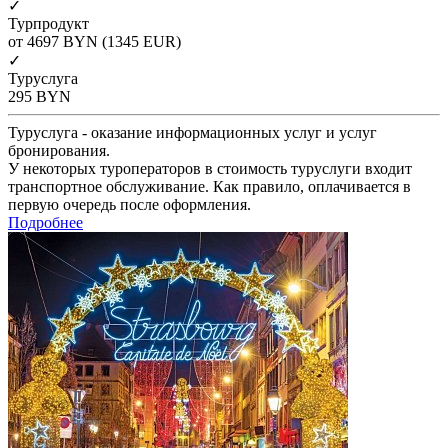
✓
Турпродукт
от 4697
BYN
(1345 EUR)
✓
Туруслуга
295
BYN
Туруслуга - оказание информационных услуг и услуг
бронирования.
У некоторых туроператоров в стоимость туруслуги входит
транспортное обслуживание. Как правило, оплачивается в
первую очередь после оформления.
Подробнее