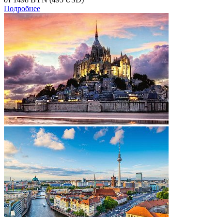
Подробнее