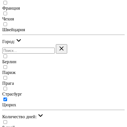
Франция
Чехия
Швейцария
Город:
Берлин
Париж
Прага
Страсбург
Цюрих
Количество дней: