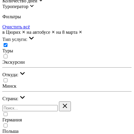
Количество дней
Туроператор
Фильтры
Очистить всё
в Цюрих
на автобусе
на 8 марта
Тип услуги:
Туры
Экскурсии
Откуда:
Минск
Страна:
Германия
Польша