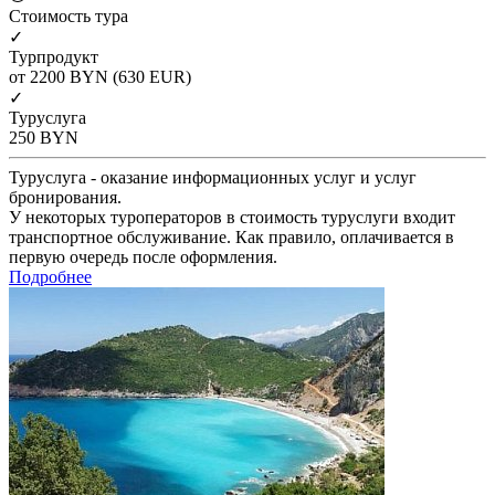
Cтоимость тура
✓
Турпродукт
от 2200
BYN
(630 EUR)
✓
Туруслуга
250
BYN
Туруслуга - оказание информационных услуг и услуг
бронирования.
У некоторых туроператоров в стоимость туруслуги входит
транспортное обслуживание. Как правило, оплачивается в
первую очередь после оформления.
Подробнее