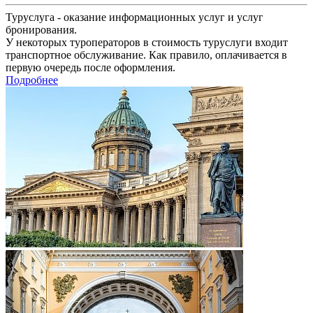
Туруслуга - оказание информационных услуг и услуг
бронирования.
У некоторых туроператоров в стоимость туруслуги входит
транспортное обслуживание. Как правило, оплачивается в
первую очередь после оформления.
Подробнее