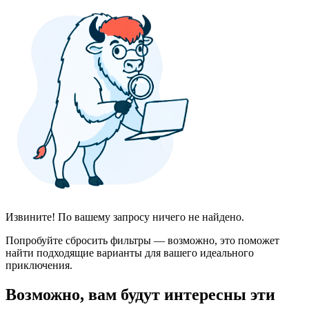
Извините! По вашему запросу ничего не найдено.
Попробуйте сбросить фильтры — возможно, это поможет
найти подходящие варианты для вашего идеального
приключения.
Возможно, вам будут интересны эти