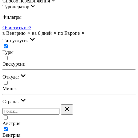
Cпособ передвижения
Туроператор
Фильтры
Очистить всё
в Венгрию
на 6 дней
по Европе
Тип услуги:
Туры
Экскурсии
Откуда:
Минск
Страна:
Австрия
Венгрия