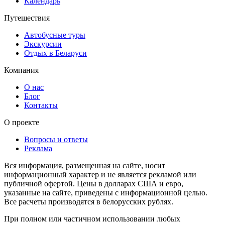
Календарь
Путешествия
Автобусные туры
Экскурсии
Отдых в Беларуси
Компания
О нас
Блог
Контакты
О проекте
Вопросы и ответы
Реклама
Вся информация, размещенная на сайте, носит
информационный характер и не является рекламой или
публичной офертой. Цены в долларах США и евро,
указанные на сайте, приведены с информационной целью.
Все расчеты производятся в белорусских рублях.
При полном или частичном использовании любых