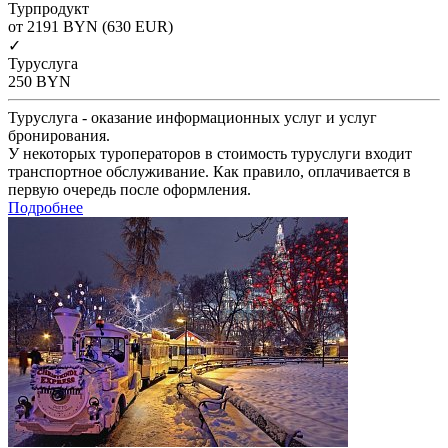
Турпродукт
от 2191
BYN
(630 EUR)
✓
Туруслуга
250
BYN
Туруслуга - оказание информационных услуг и услуг
бронирования.
У некоторых туроператоров в стоимость туруслуги входит
транспортное обслуживание. Как правило, оплачивается в
первую очередь после оформления.
Подробнее