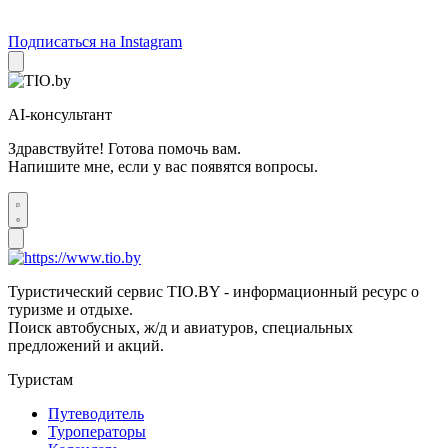
Подписаться на Instagram
AI-консультант
Здравствуйте! Готова помочь вам.
Напишите мне, если у вас появятся вопросы.
Туристический сервис TIO.BY - информационный ресурс о
туризме и отдыхе.
Поиск автобусных, ж/д и авиатуров, специальных
предложений и акций.
Туристам
Путеводитель
Туроператоры