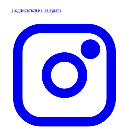
Подписаться на Telegram