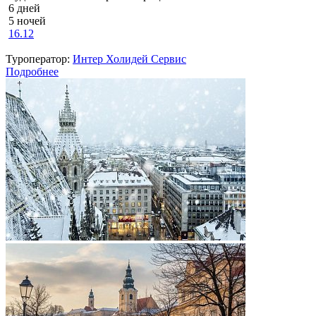
6 дней
5 ночей
16.12
Туроператор:
Интер Холидей Сервис
Подробнее