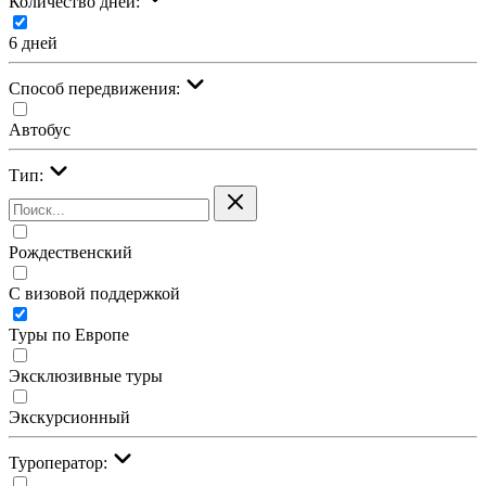
Количество дней:
6 дней
Cпособ передвижения:
Автобус
Тип:
Рождественский
С визовой поддержкой
Туры по Европе
Эксклюзивные туры
Экскурсионный
Туроператор: