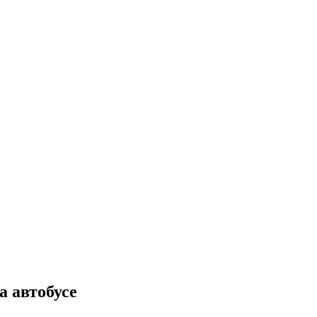
а автобусе