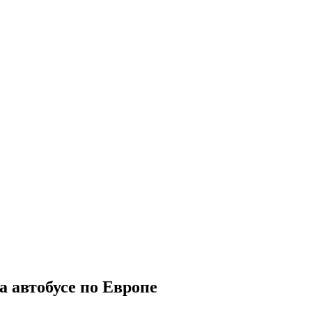
а автобусе по Европе