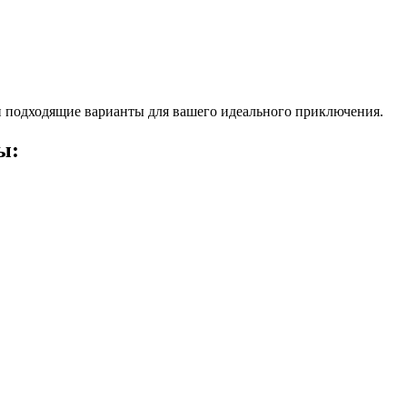
 подходящие варианты для вашего идеального приключения.
ы: