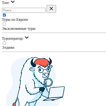
Тип:
Туры по Европе
Эксклюзивные туры
Туроператор:
Элдиви