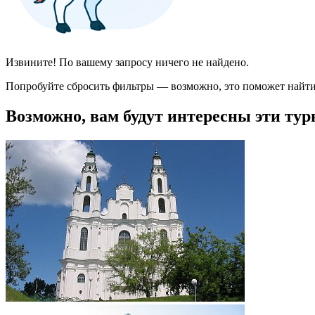
Извините! По вашему запросу ничего не найдено.
Попробуйте сбросить фильтры — возможно, это поможет найти
Возможно, вам будут интересны эти тур