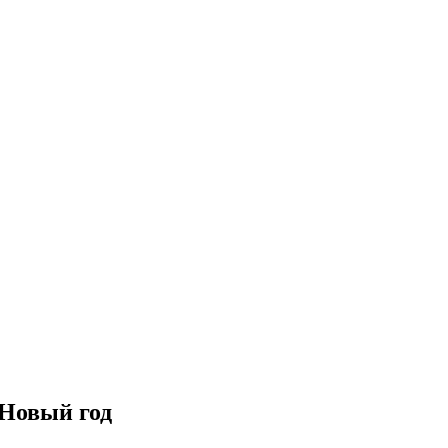
 Новый год