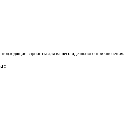
 подходящие варианты для вашего идеального приключения.
ы: