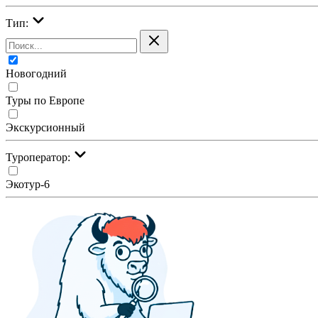
Тип:
Новогодний
Туры по Европе
Экскурсионный
Туроператор:
Экотур-6