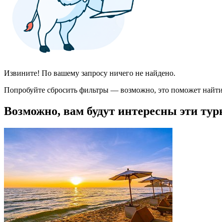
Извините! По вашему запросу ничего не найдено.
Попробуйте сбросить фильтры — возможно, это поможет найти
Возможно, вам будут интересны эти тур