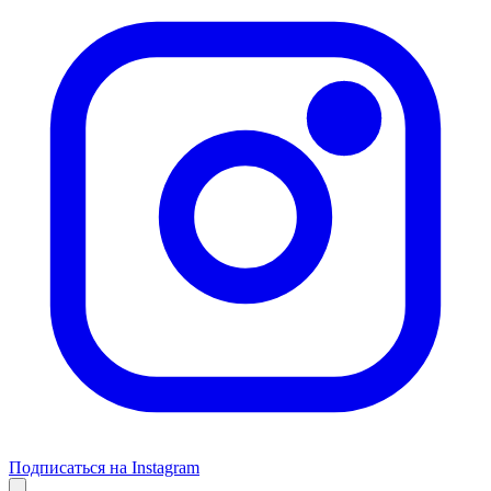
Подписаться на Instagram