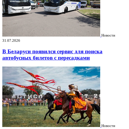
Новости
31.07.2026
В Беларуси появился сервис для поиска
автобусных билетов с пересадками
Новости