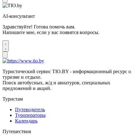
AI-консультант
Здравствуйте! Готова помочь вам.
Напишите мне, если у вас появятся вопросы.
Туристический сервис TIO.BY - информационный ресурс о
туризме и отдыхе.
Поиск автобусных, ж/д и авиатуров, специальных
предложений и акций.
Туристам
Путеводитель
Туроператоры
Календарь
Путешествия