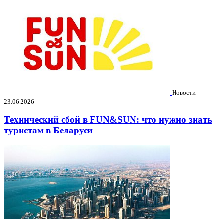
Новости
23.06.2026
Технический сбой в FUN&SUN: что нужно знать
туристам в Беларуси