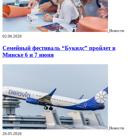
Новости
02.06.2026
Семейный фестиваль “Букидс” пройдет в
Минске 6 и 7 июня
Новости
26.05.2026