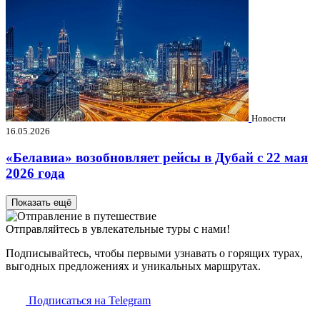
Новости
16.05.2026
«Белавиа» возобновляет рейсы в Дубай с 22 мая
2026 года
Показать ещё
Отправляйтесь в увлекательные туры с нами!
Подписывайтесь, чтобы первыми узнавать о горящих турах,
выгодных предложениях и уникальных маршрутах.
Подписаться на Telegram