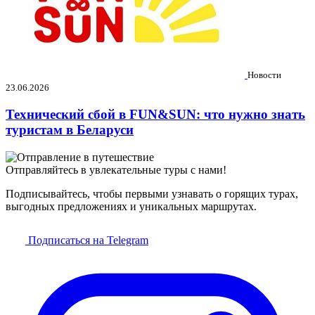
Новости
23.06.2026
Технический сбой в FUN&SUN: что нужно знать
туристам в Беларуси
Отправляйтесь в увлекательные туры с нами!
Подписывайтесь, чтобы первыми узнавать о горящих турах,
выгодных предложениях и уникальных маршрутах.
Подписаться на Telegram