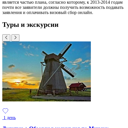
является частью плана, согласно которому, к 2013-2014 годам
почти все заявители должны получить возможность подавать
заявления и оплачивать визовый сбор онлайн.
Туры и экскурсии
1 день