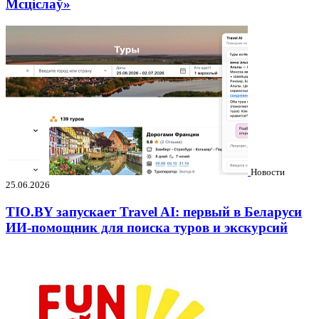
Мсціслаў»
Новости
25.06.2026
TIO.BY запускает Travel AI: первый в Беларуси
ИИ-помощник для поиска туров и экскурсий