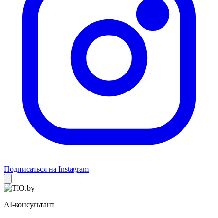
Подписаться на Instagram
AI-консультант