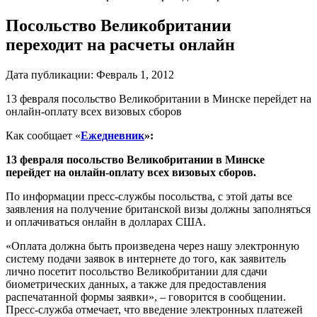
Посольство Великобритании
переходит на расчеты онлайн
Дата публикации:
Февраль 1, 2012
13 февраля посольство Великобритании в Минске перейдет на
онлайн-оплату всех визовых сборов
Как сообщает «
Ежедневник
»:
13 февраля посольство Великобритании в Минске
перейдет на онлайн-оплату всех визовых сборов.
По информации пресс-службы посольства, с этой даты все
заявления на получение британской визы должны заполняться
и оплачиваться онлайн в долларах США.
«Оплата должна быть произведена через нашу электронную
систему подачи заявок в интернете до того, как заявитель
лично посетит посольство Великобритании для сдачи
биометрических данных, а также для предоставления
распечатанной формы заявки», – говорится в сообщении.
Пресс-служба отмечает, что введение электронных платежей