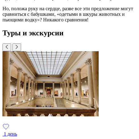
Но, положа руку на сердце, разве все эти предложение могут
сравниться с бабушками, «одетыми в шкуры животных и
пьющими водку»? Никакого сравнения!
Туры и экскурсии
1 день