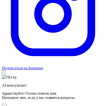
Подписаться на Instagram
AI-консультант
Здравствуйте! Готова помочь вам.
Напишите мне, если у вас появятся вопросы.