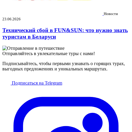
Новости
23.06.2026
Технический сбой в FUN&SUN: что нужно знать
туристам в Беларуси
Отправляйтесь в увлекательные туры с нами!
Подписывайтесь, чтобы первыми узнавать о горящих турах,
выгодных предложениях и уникальных маршрутах.
Подписаться на Telegram