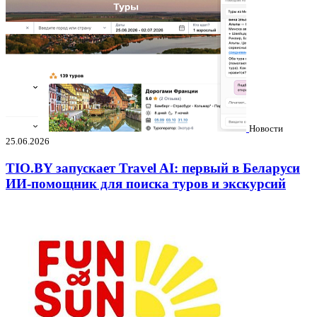
Новости
25.06.2026
TIO.BY запускает Travel AI: первый в Беларуси
ИИ-помощник для поиска туров и экскурсий