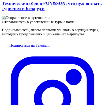
Технический сбой в FUN&SUN: что нужно знать
туристам в Беларуси
Отправляйтесь в увлекательные туры с нами!
Подписывайтесь, чтобы первыми узнавать о горящих турах,
выгодных предложениях и уникальных маршрутах.
Подписаться на Telegram