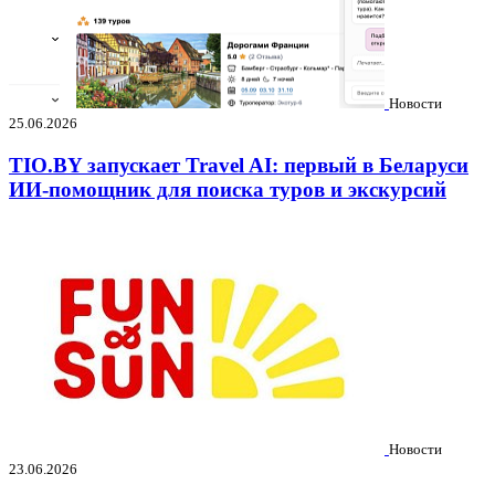
Новости
25.06.2026
TIO.BY запускает Travel AI: первый в Беларуси
ИИ-помощник для поиска туров и экскурсий
Новости
23.06.2026