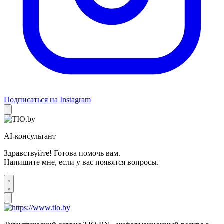
Подписаться на Instagram
AI-консультант
Здравствуйте! Готова помочь вам.
Напишите мне, если у вас появятся вопросы.