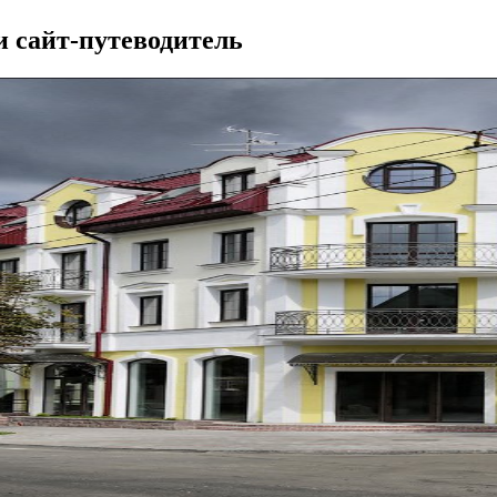
и сайт-путеводитель