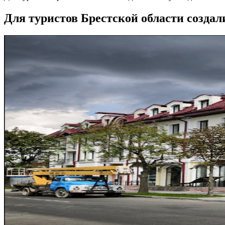
Для туристов Брестской области создал