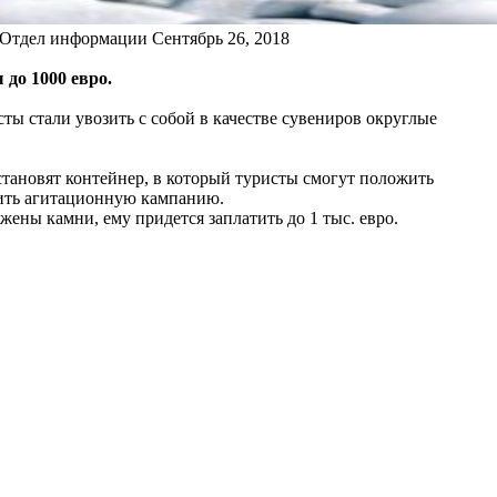
 Отдел информации
Сентябрь 26, 2018
до 1000 евро.
ты стали увозить с собой в качестве сувениров округлые
становят контейнер, в который туристы смогут положить
дить агитационную кампанию.
жены камни, ему придется заплатить до 1 тыс. евро.