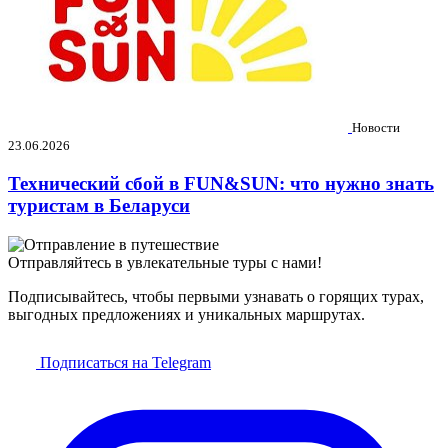
Новости
23.06.2026
Технический сбой в FUN&SUN: что нужно знать
туристам в Беларуси
Отправляйтесь в увлекательные туры с нами!
Подписывайтесь, чтобы первыми узнавать о горящих турах,
выгодных предложениях и уникальных маршрутах.
Подписаться на Telegram