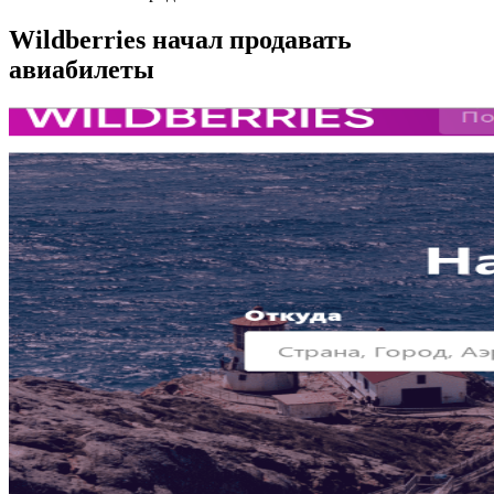
Wildberries начал продавать
авиабилеты