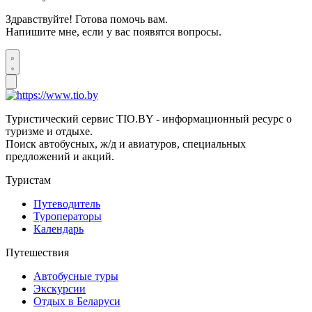
Здравствуйте! Готова помочь вам.
Напишите мне, если у вас появятся вопросы.
Туристический сервис TIO.BY - информационный ресурс о
туризме и отдыхе.
Поиск автобусных, ж/д и авиатуров, специальных
предложений и акций.
Туристам
Путеводитель
Туроператоры
Календарь
Путешествия
Автобусные туры
Экскурсии
Отдых в Беларуси