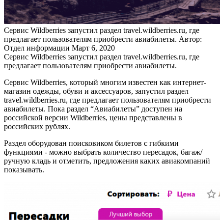
Сервис Wildberries запустил раздел travel.wildberries.ru, где
предлагает пользователям приобрести авиабилеты.
Автор:
Отдел информации
Март 6, 2020
Сервис Wildberries запустил раздел travel.wildberries.ru, где
предлагает пользователям приобрести авиабилеты.
Сервис Wildberries, который многим известен как интернет-
магазин одежды, обуви и аксессуаров, запустил раздел
travel.wildberries.ru, где предлагает пользователям приобрести
авиабилеты. Пока раздел “Авиабилеты” доступен на
российской версии Wildberries, цены представлены в
российских рублях.
Раздел оборудован поисковиком билетов с гибкими
функциями - можно выбрать количество пересадок, багаж/
ручную кладь и отметить, предложения каких авиакомпаний
показывать.