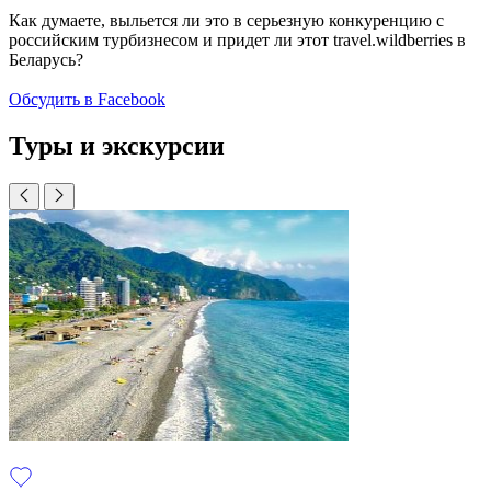
Как думаете, выльется ли это в серьезную конкуренцию с
российским турбизнесом и придет ли этот travel.wildberries в
Беларусь?
Обсудить в Facebook
Туры и экскурсии