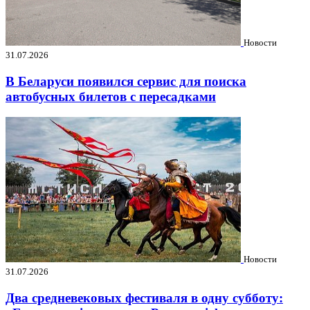
Новости
31.07.2026
В Беларуси появился сервис для поиска
автобусных билетов с пересадками
Новости
31.07.2026
Два средневековых фестиваля в одну субботу: