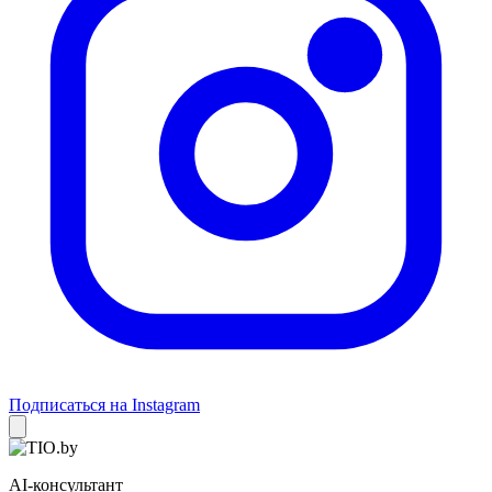
Подписаться на Instagram
AI-консультант