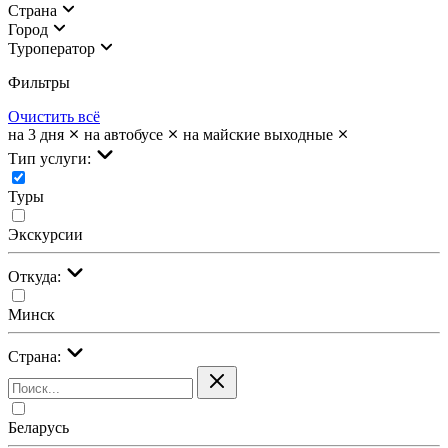
Страна
Город
Туроператор
Фильтры
Очистить всё
на 3 дня
на автобусе
на майские выходные
Тип услуги:
Туры
Экскурсии
Откуда:
Минск
Страна:
Беларусь