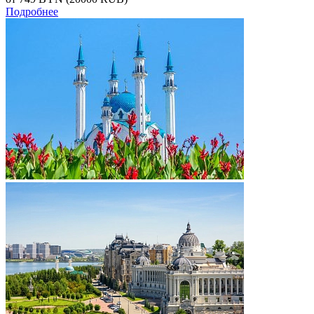
Подробнее