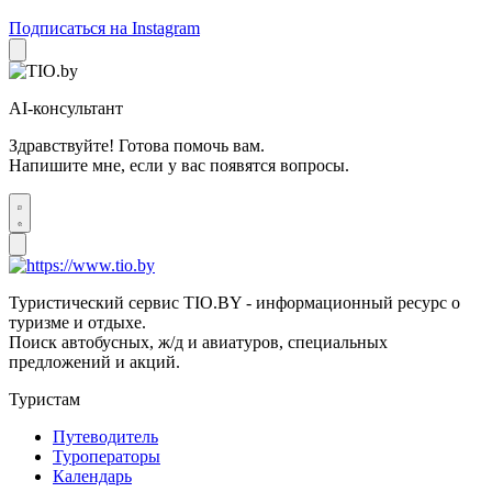
Подписаться на Instagram
AI-консультант
Здравствуйте! Готова помочь вам.
Напишите мне, если у вас появятся вопросы.
Туристический сервис TIO.BY - информационный ресурс о
туризме и отдыхе.
Поиск автобусных, ж/д и авиатуров, специальных
предложений и акций.
Туристам
Путеводитель
Туроператоры
Календарь