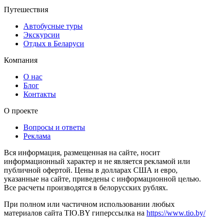
Путешествия
Автобусные туры
Экскурсии
Отдых в Беларуси
Компания
О нас
Блог
Контакты
О проекте
Вопросы и ответы
Реклама
Вся информация, размещенная на сайте, носит
информационный характер и не является рекламой или
публичной офертой. Цены в долларах США и евро,
указанные на сайте, приведены с информационной целью.
Все расчеты производятся в белорусских рублях.
При полном или частичном использовании любых
материалов сайта TIO.BY гиперссылка на
https://www.tio.by/