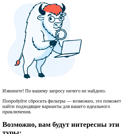
Извините! По вашему запросу ничего не найдено.
Попробуйте сбросить фильтры — возможно, это поможет
найти подходящие варианты для вашего идеального
приключения.
Возможно, вам будут интересны эти
туры: