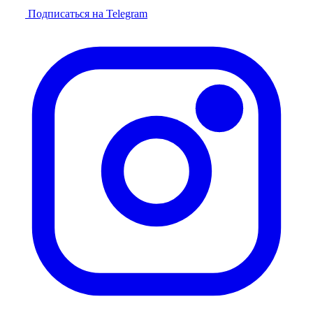
Подписаться на Telegram