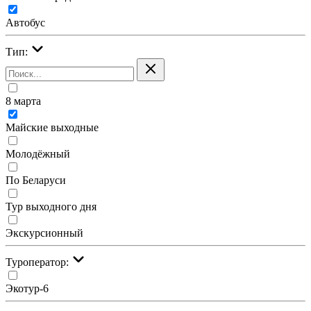
Автобус
Тип:
8 марта
Майские выходные
Молодёжный
По Беларуси
Тур выходного дня
Экскурсионный
Туроператор:
Экотур-6