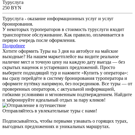
Туруслуга
250
BYN
Туруслуга - оказание информационных услуг и услуг
бронирования.
У некоторых туроператоров в стоимость туруслуги входит
транспортное обслуживание. Как правило, оплачивается в
первую очередь после оформления.
Подробнее
Хотите оформить Туры на 3 дня на автобусе на майские
выходные? На нашем маркетплейсе вы видите реальное
наличие мест и точную цену на каждую дату выезда — без
скрытых наценок и устаревших предложений. Просто
выберите подходящий тур и нажмите «Купить у оператора»:
вы сразу перейдёте в систему бронирования туроператора и
оформите путёвку напрямую, без посредников. Все туры — от
проверенных операторов, с актуальной информацией,
гибкими условиями и мгновенным подтверждением. Найдите
и забронируйте идеальный отдых за пару кликов!
Отправляйтесь в увлекательные туры с нами!
Подписывайтесь, чтобы первыми узнавать о горящих турах,
выгодных предложениях и уникальных маршрутах.