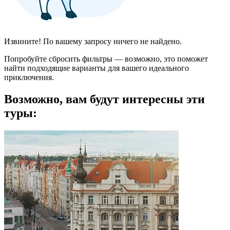
Извините! По вашему запросу ничего не найдено.
Попробуйте сбросить фильтры — возможно, это поможет
найти подходящие варианты для вашего идеального
приключения.
Возможно, вам будут интересны эти
туры: