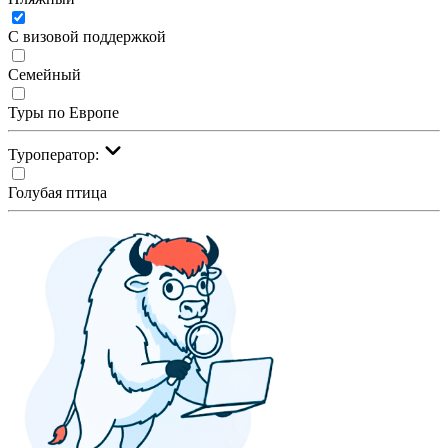
С визовой поддержкой
Семейный
Туры по Европе
Туроператор:
Голубая птица