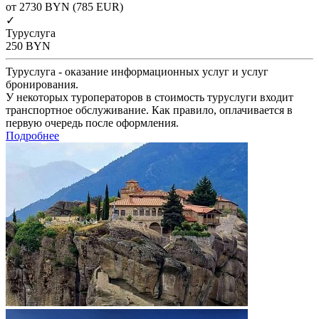
от 2730
BYN
(785 EUR)
✓
Туруслуга
250
BYN
Туруслуга - оказание информационных услуг и услуг
бронирования.
У некоторых туроператоров в стоимость туруслуги входит
транспортное обслуживание. Как правило, оплачивается в
первую очередь после оформления.
Подробнее