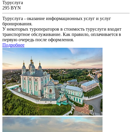
Туруслуга
295
BYN
Туруслуга - оказание информационных услуг и услуг
бронирования.
У некоторых туроператоров в стоимость туруслуги входит
транспортное обслуживание. Как правило, оплачивается в
первую очередь после оформления.
Подробнее