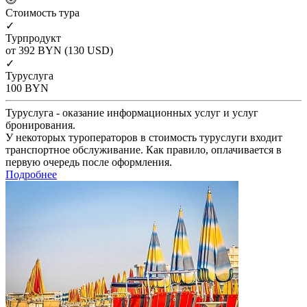
Cтоимость тура
✓
Турпродукт
от 392
BYN
(130 USD)
✓
Туруслуга
100
BYN
Туруслуга - оказание информационных услуг и услуг
бронирования.
У некоторых туроператоров в стоимость туруслуги входит
транспортное обслуживание. Как правило, оплачивается в
первую очередь после оформления.
Подробнее