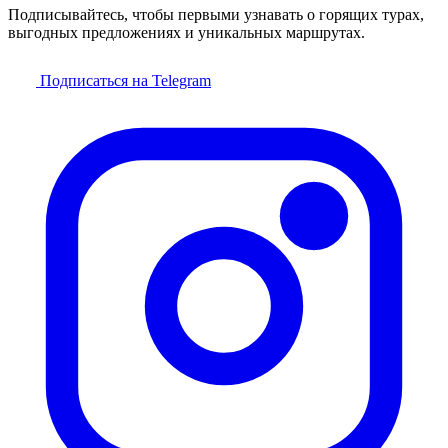
Подписывайтесь, чтобы первыми узнавать о горящих турах,
выгодных предложениях и уникальных маршрутах.
Подписаться на Telegram