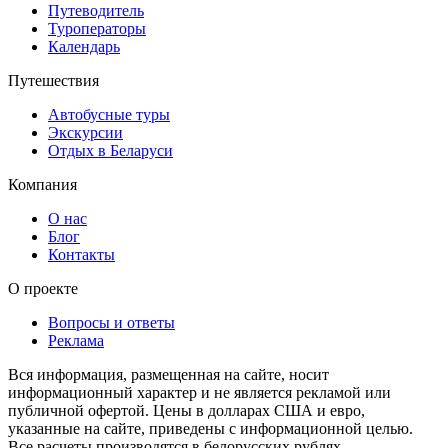
Путеводитель
Туроператоры
Календарь
Путешествия
Автобусные туры
Экскурсии
Отдых в Беларуси
Компания
О нас
Блог
Контакты
О проекте
Вопросы и ответы
Реклама
Вся информация, размещенная на сайте, носит
информационный характер и не является рекламой или
публичной офертой. Цены в долларах США и евро,
указанные на сайте, приведены с информационной целью.
Все расчеты производятся в белорусских рублях.