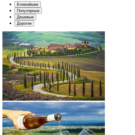
Ближайшие
Популярные
Дешевые
Дорогие