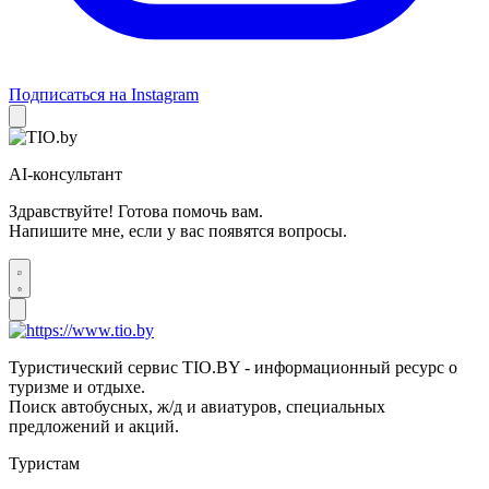
Подписаться на Instagram
AI-консультант
Здравствуйте! Готова помочь вам.
Напишите мне, если у вас появятся вопросы.
Туристический сервис TIO.BY - информационный ресурс о
туризме и отдыхе.
Поиск автобусных, ж/д и авиатуров, специальных
предложений и акций.
Туристам