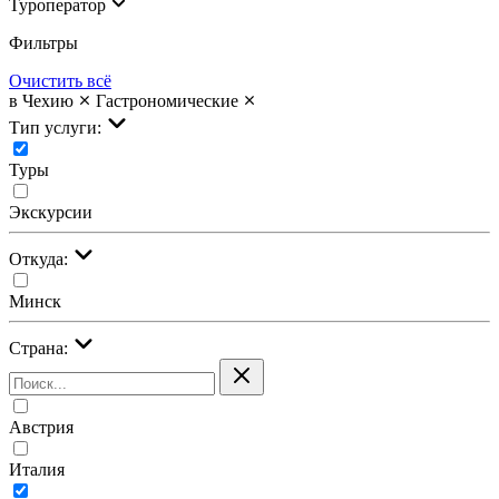
Туроператор
Фильтры
Очистить всё
в Чехию
Гастрономические
Тип услуги:
Туры
Экскурсии
Откуда:
Минск
Страна:
Австрия
Италия