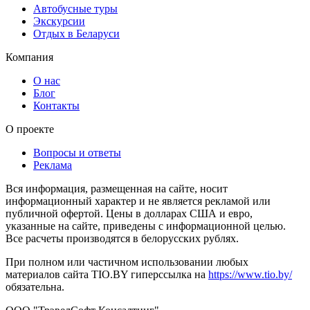
Автобусные туры
Экскурсии
Отдых в Беларуси
Компания
О нас
Блог
Контакты
О проекте
Вопросы и ответы
Реклама
Вся информация, размещенная на сайте, носит
информационный характер и не является рекламой или
публичной офертой. Цены в долларах США и евро,
указанные на сайте, приведены с информационной целью.
Все расчеты производятся в белорусских рублях.
При полном или частичном использовании любых
материалов сайта TIO.BY гиперссылка на
https://www.tio.by/
обязательна.