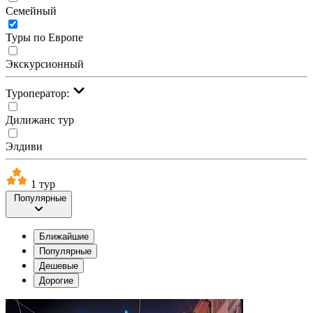
Семейный
Туры по Европе
Экскурсионный
Туроператор:
Дилижанс тур
Элдиви
1 тур
Популярные
Ближайшие
Популярные
Дешевые
Дорогие