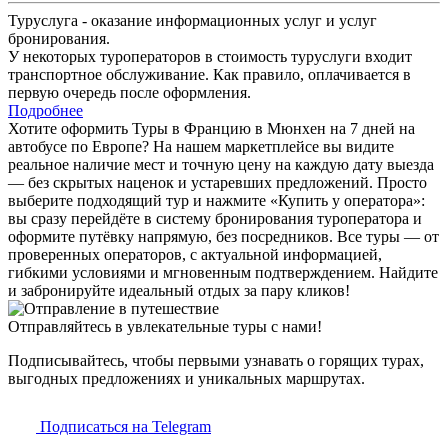
Туруслуга - оказание информационных услуг и услуг
бронирования.
У некоторых туроператоров в стоимость туруслуги входит
транспортное обслуживание. Как правило, оплачивается в
первую очередь после оформления.
Подробнее
Хотите оформить Туры в Францию в Мюнхен на 7 дней на
автобусе по Европе? На нашем маркетплейсе вы видите
реальное наличие мест и точную цену на каждую дату выезда
— без скрытых наценок и устаревших предложений. Просто
выберите подходящий тур и нажмите «Купить у оператора»:
вы сразу перейдёте в систему бронирования туроператора и
оформите путёвку напрямую, без посредников. Все туры — от
проверенных операторов, с актуальной информацией,
гибкими условиями и мгновенным подтверждением. Найдите
и забронируйте идеальный отдых за пару кликов!
Отправляйтесь в увлекательные туры с нами!
Подписывайтесь, чтобы первыми узнавать о горящих турах,
выгодных предложениях и уникальных маршрутах.
Подписаться на Telegram