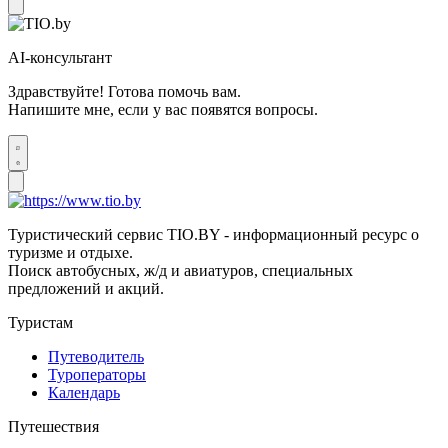
AI-консультант
Здравствуйте! Готова помочь вам.
Напишите мне, если у вас появятся вопросы.
Туристический сервис TIO.BY - информационный ресурс о
туризме и отдыхе.
Поиск автобусных, ж/д и авиатуров, специальных
предложений и акций.
Туристам
Путеводитель
Туроператоры
Календарь
Путешествия