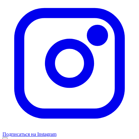
Подписаться на Instagram