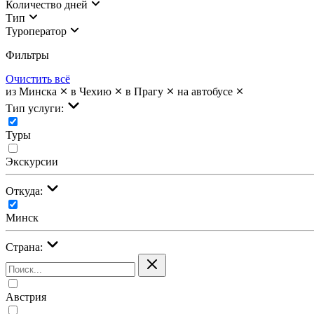
Количество дней
Тип
Туроператор
Фильтры
Очистить всё
из Минска
в Чехию
в Прагу
на автобусе
Тип услуги:
Туры
Экскурсии
Откуда:
Минск
Страна:
Австрия