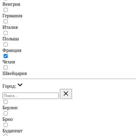
Венгрия
Германия
Италия
Польша
Франция
Чехия
Швейцария
Город:
Берлин
Брно
Будапешт