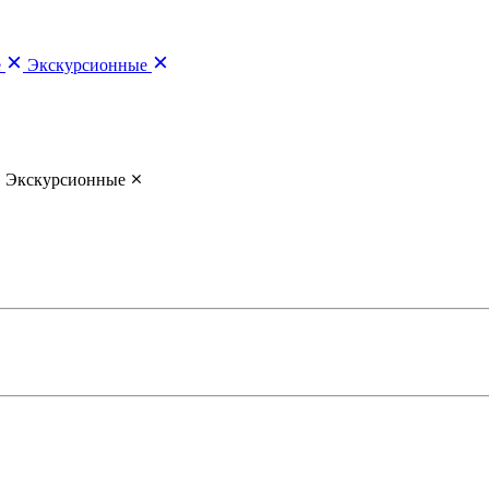
е
Экскурсионные
Экскурсионные