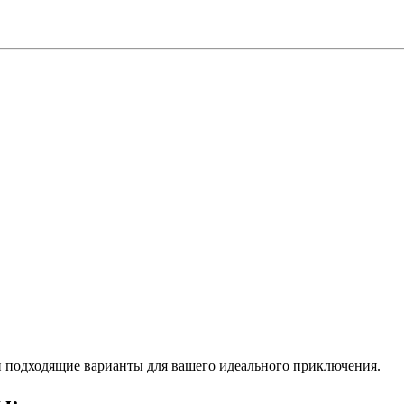
 подходящие варианты для вашего идеального приключения.
ы: