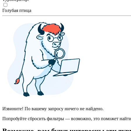
Голубая птица
Извините! По вашему запросу ничего не найдено.
Попробуйте сбросить фильтры — возможно, это поможет найти
Возможно, вам будут интересны эти тур