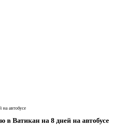
 в Ватикан на 8 дней на автобусе