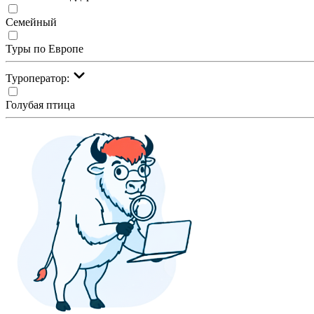
Семейный
Туры по Европе
Туроператор:
Голубая птица