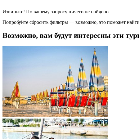
Извините! По вашему запросу ничего не найдено.
Попробуйте сбросить фильтры — возможно, это поможет найти
Возможно, вам будут интересны эти тур