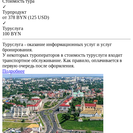
Cтоимость тура
✓
Турпродукт
от 378
BYN
(125 USD)
✓
Туруслуга
100
BYN
Туруслуга - оказание информационных услуг и услуг
бронирования.
У некоторых туроператоров в стоимость туруслуги входит
транспортное обслуживание. Как правило, оплачивается в
первую очередь после оформления.
Подробнее