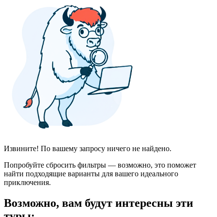
Извините! По вашему запросу ничего не найдено.
Попробуйте сбросить фильтры — возможно, это поможет
найти подходящие варианты для вашего идеального
приключения.
Возможно, вам будут интересны эти
туры: