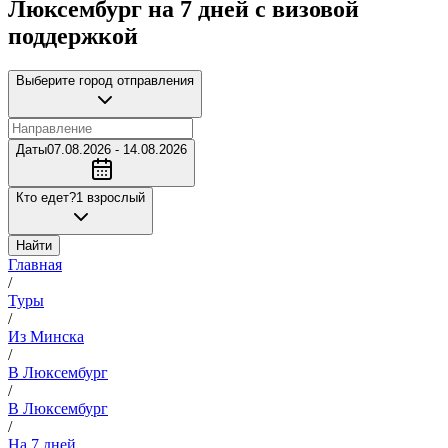
Люксембург на 7 дней с визовой
поддержкой
Выберите город отправления
Даты
07.08.2026 - 14.08.2026
Кто едет?
1 взрослый
Найти
Главная
/
Туры
/
Из Минска
/
В Люксембург
/
В Люксембург
/
На 7 дней