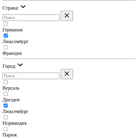
Страна:
Германия
Люксембург
Франция
Город:
Версаль
Дрезден
Люксембург
Нормандия
Париж