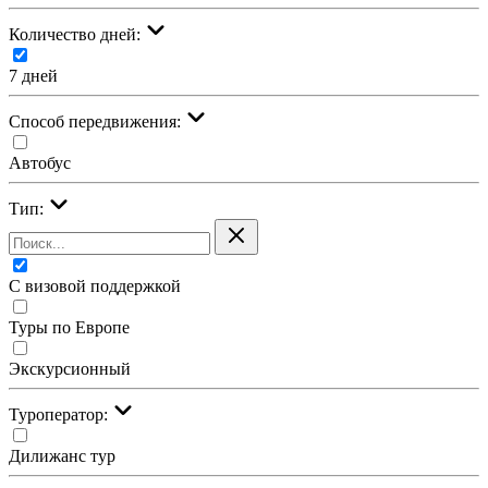
Количество дней:
7 дней
Cпособ передвижения:
Автобус
Тип:
С визовой поддержкой
Туры по Европе
Экскурсионный
Туроператор:
Дилижанс тур