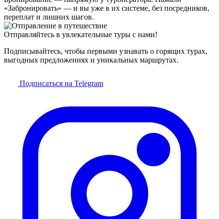
«Забронировать» — и вы уже в их системе, без посредников,
переплат и лишних шагов.
Отправляйтесь в увлекательные туры с нами!
Подписывайтесь, чтобы первыми узнавать о горящих турах,
выгодных предложениях и уникальных маршрутах.
Подписаться на Telegram