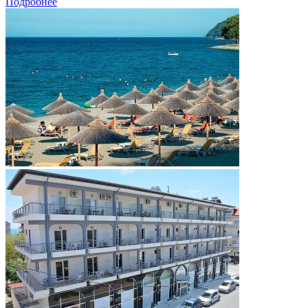
Подробнее