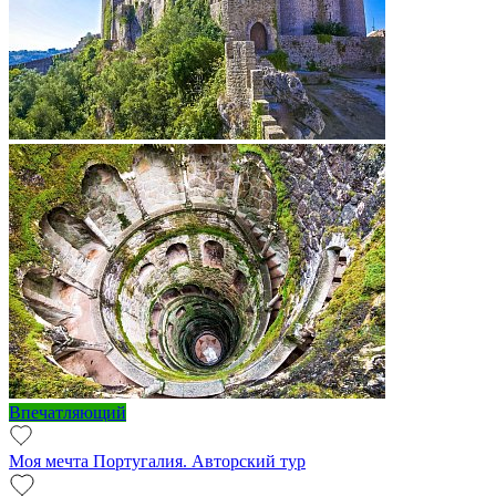
Впечатляющий
Моя мечта Португалия. Авторский тур