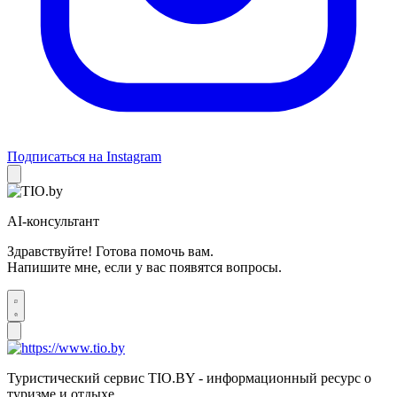
Подписаться на Instagram
AI-консультант
Здравствуйте! Готова помочь вам.
Напишите мне, если у вас появятся вопросы.
Туристический сервис TIO.BY - информационный ресурс о
туризме и отдыхе.