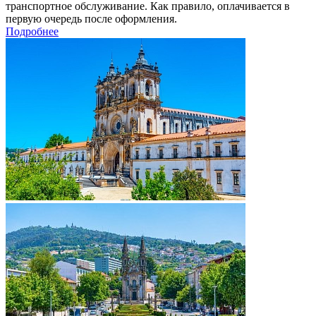
транспортное обслуживание. Как правило, оплачивается в
первую очередь после оформления.
Подробнее