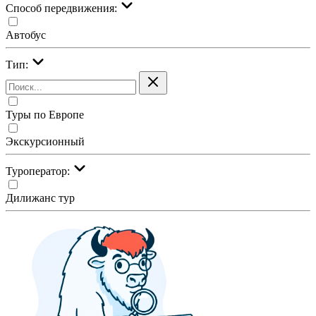
Cпособ передвижения:
Автобус
Тип:
Туры по Европе
Экскурсионный
Туроператор:
Дилижанс тур