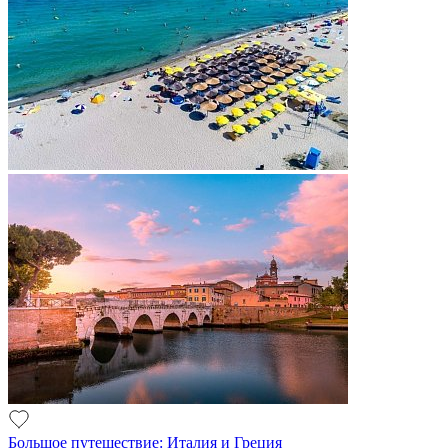
Большое путешествие: Италия и Греция