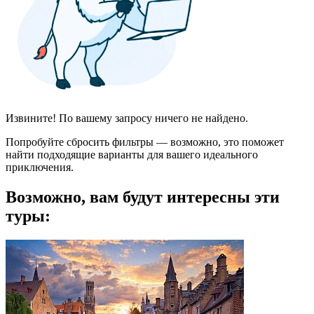
Извините! По вашему запросу ничего не найдено.
Попробуйте сбросить фильтры — возможно, это поможет
найти подходящие варианты для вашего идеального
приключения.
Возможно, вам будут интересны эти
туры: