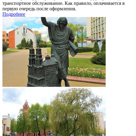
транспортное обслуживание. Как правило, оплачивается в
первую очередь после оформления.
Подробнее