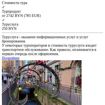
Cтоимость тура
✓
Турпродукт
от 2742
BYN
(785 EUR)
✓
Туруслуга
250
BYN
Туруслуга - оказание информационных услуг и услуг
бронирования.
У некоторых туроператоров в стоимость туруслуги входит
транспортное обслуживание. Как правило, оплачивается в
первую очередь после оформления.
Подробнее