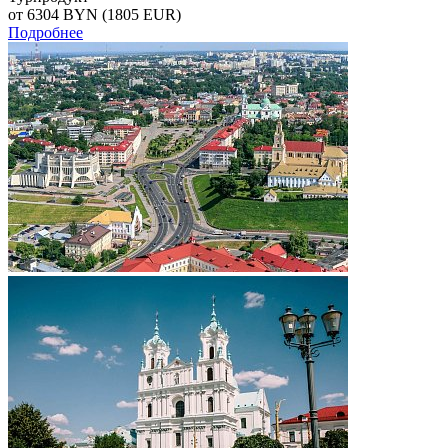
от 6304
BYN
(1805 EUR)
Подробнее