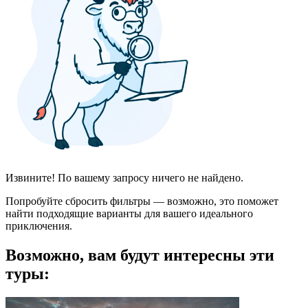
Извините! По вашему запросу ничего не найдено.
Попробуйте сбросить фильтры — возможно, это поможет
найти подходящие варианты для вашего идеального
приключения.
Возможно, вам будут интересны эти
туры: