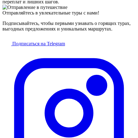
переплат и лишних шагов.
Отправляйтесь в увлекательные туры с нами!
Подписывайтесь, чтобы первыми узнавать о горящих турах,
выгодных предложениях и уникальных маршрутах.
Подписаться на Telegram