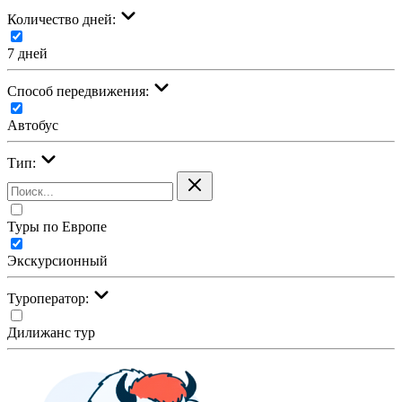
Количество дней:
7 дней
Cпособ передвижения:
Автобус
Тип:
Туры по Европе
Экскурсионный
Туроператор:
Дилижанс тур