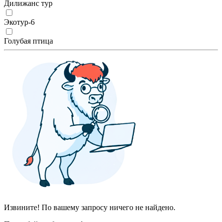
Дилижанс тур
Экотур-6
Голубая птица
Извините! По вашему запросу ничего не найдено.