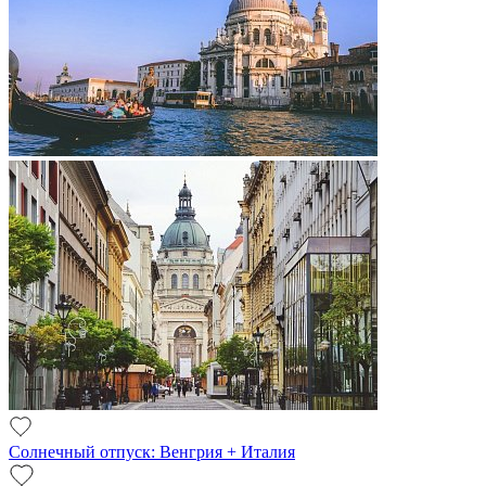
Солнечный отпуск: Венгрия + Италия