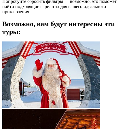
Попробуйте сбросить фильтры — возможно, это поможет
найти подходящие варианты для вашего идеального
приключения.
Возможно, вам будут интересны эти
туры: