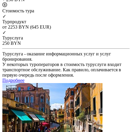
Cтоимость тура
✓
Турпродукт
от 2253
BYN
(645 EUR)
✓
Туруслуга
250
BYN
Туруслуга - оказание информационных услуг и услуг
бронирования.
У некоторых туроператоров в стоимость туруслуги входит
транспортное обслуживание. Как правило, оплачивается в
первую очередь после оформления.
Подробнее