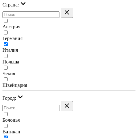
Страна:
Австрия
Германия
Италия
Польша
Чехия
Швейцария
Город:
Болонья
Ватикан