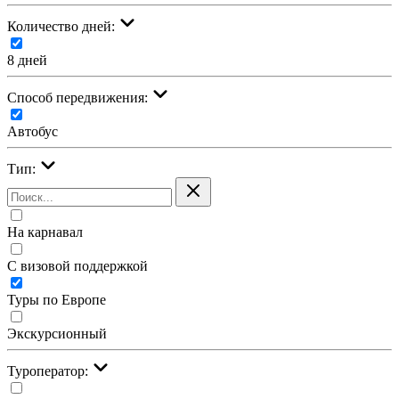
Количество дней:
8 дней
Cпособ передвижения:
Автобус
Тип:
На карнавал
С визовой поддержкой
Туры по Европе
Экскурсионный
Туроператор: