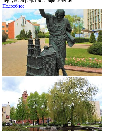
первую очередь после оформления.
Подробнее