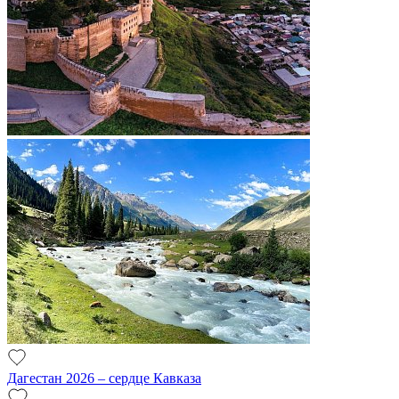
Дагестан 2026 – сердце Кавказа