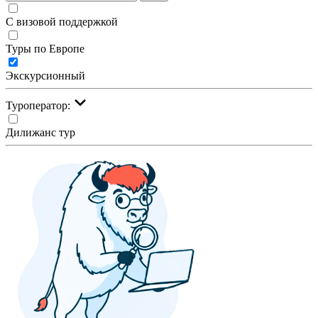
С визовой поддержкой
Туры по Европе
Экскурсионный
Туроператор:
Дилижанс тур