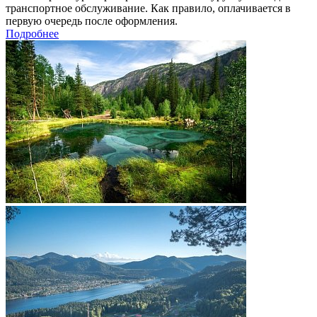
транспортное обслуживание. Как правило, оплачивается в
первую очередь после оформления.
Подробнее