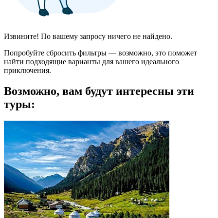
Извините! По вашему запросу ничего не найдено.
Попробуйте сбросить фильтры — возможно, это поможет
найти подходящие варианты для вашего идеального
приключения.
Возможно, вам будут интересны эти
туры: