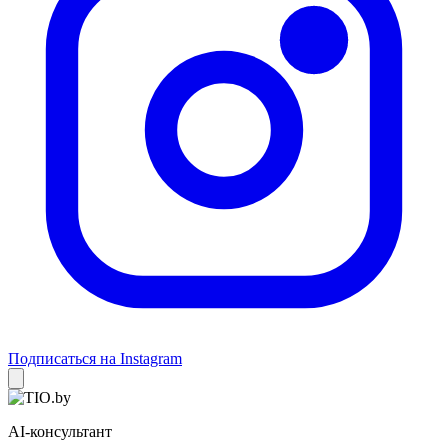
Подписаться на Instagram
AI-консультант