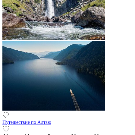
Путешествие по Алтаю