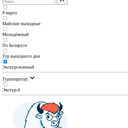
8 марта
Майские выходные
Молодёжный
По Беларуси
Тур выходного дня
Экскурсионный
Туроператор:
Экотур-6