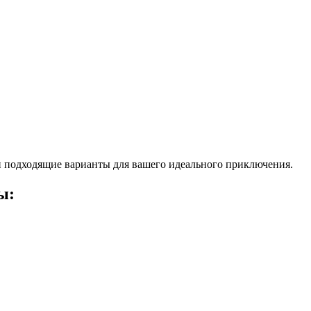
 подходящие варианты для вашего идеального приключения.
ы: