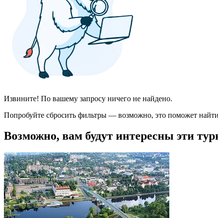
Извините! По вашему запросу ничего не найдено.
Попробуйте сбросить фильтры — возможно, это поможет найти
Возможно, вам будут интересны эти тур