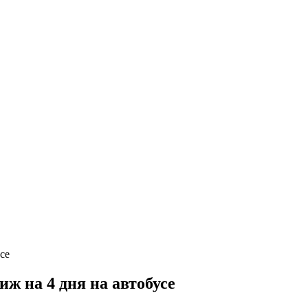
ж на 4 дня на автобусе