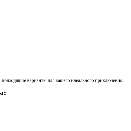
 подходящие варианты для вашего идеального приключения.
ы: