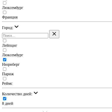
Люксембург
Франция
Город:
Лейпциг
Люксембург
Нюрнберг
Париж
Реймс
Количество дней:
8 дней