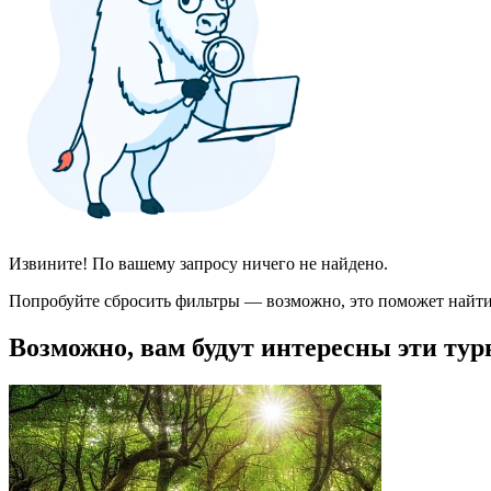
Извините! По вашему запросу ничего не найдено.
Попробуйте сбросить фильтры — возможно, это поможет найти
Возможно, вам будут интересны эти тур