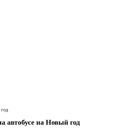
а автобусе на Новый год