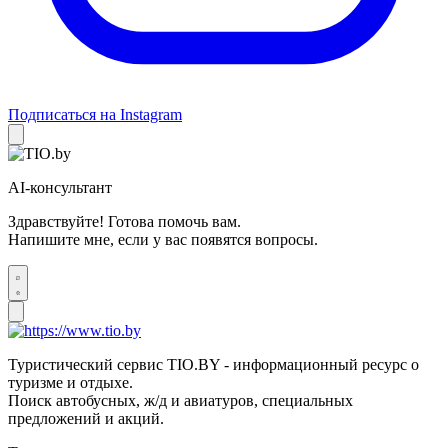
Подписаться на Instagram
AI-консультант
Здравствуйте! Готова помочь вам.
Напишите мне, если у вас появятся вопросы.
Туристический сервис TIO.BY - информационный ресурс о
туризме и отдыхе.
Поиск автобусных, ж/д и авиатуров, специальных
предложений и акций.