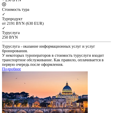
Cтоимость тура
✓
Турпродукт
от 2191
BYN
(630 EUR)
✓
Туруслуга
250
BYN
Туруслуга - оказание информационных услуг и услуг
бронирования.
У некоторых туроператоров в стоимость туруслуги входит
транспортное обслуживание. Как правило, оплачивается в
первую очередь после оформления.
Подробнее