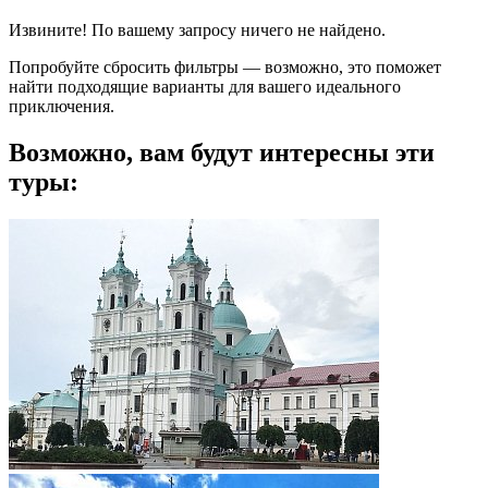
Извините! По вашему запросу ничего не найдено.
Попробуйте сбросить фильтры — возможно, это поможет
найти подходящие варианты для вашего идеального
приключения.
Возможно, вам будут интересны эти
туры: