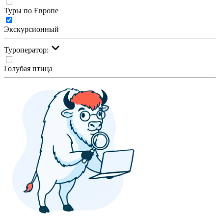
Туры по Европе
Экскурсионный
Туроператор:
Голубая птица