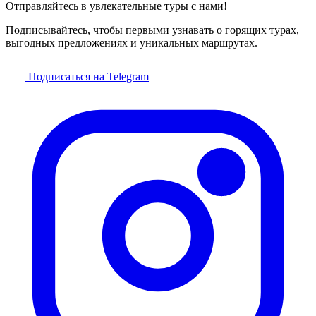
Отправляйтесь в увлекательные туры с нами!
Подписывайтесь, чтобы первыми узнавать о горящих турах,
выгодных предложениях и уникальных маршрутах.
Подписаться на Telegram