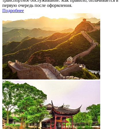
транспортное обслуживание. Как правило, оплачивается в
первую очередь после оформления.
Подробнее