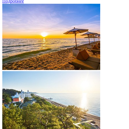
Подробнее