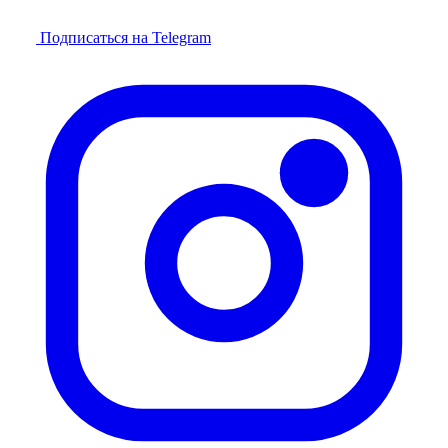
Подписаться на Telegram