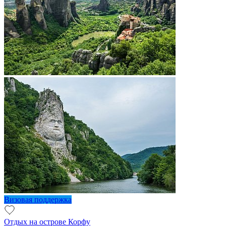
Визовая поддержка
Отдых на острове Корфу