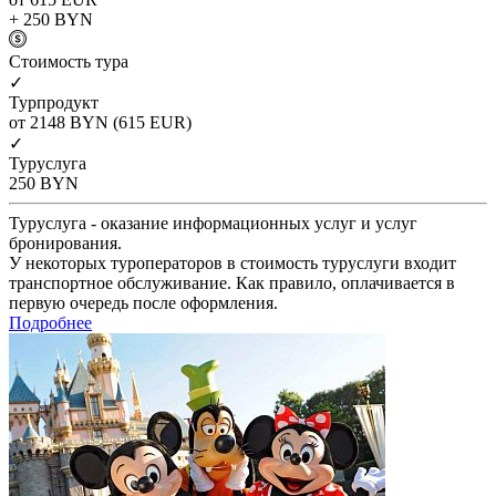
+ 250
BYN
Cтоимость тура
✓
Турпродукт
от 2148
BYN
(615 EUR)
✓
Туруслуга
250
BYN
Туруслуга - оказание информационных услуг и услуг
бронирования.
У некоторых туроператоров в стоимость туруслуги входит
транспортное обслуживание. Как правило, оплачивается в
первую очередь после оформления.
Подробнее