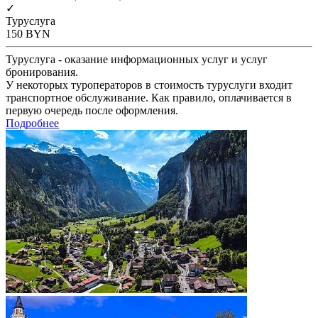
✓
Туруслуга
150
BYN
Туруслуга - оказание информационных услуг и услуг
бронирования.
У некоторых туроператоров в стоимость туруслуги входит
транспортное обслуживание. Как правило, оплачивается в
первую очередь после оформления.
Подробнее