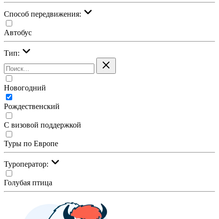
Cпособ передвижения:
Автобус
Тип:
Новогодний
Рождественский
С визовой поддержкой
Туры по Европе
Туроператор:
Голубая птица