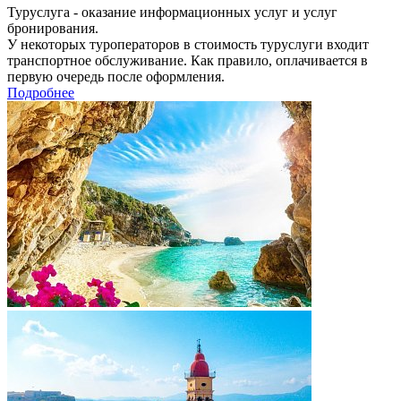
Туруслуга - оказание информационных услуг и услуг
бронирования.
У некоторых туроператоров в стоимость туруслуги входит
транспортное обслуживание. Как правило, оплачивается в
первую очередь после оформления.
Подробнее