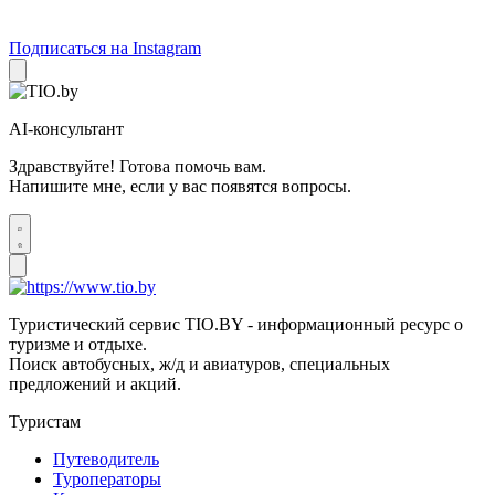
Подписаться на Instagram
AI-консультант
Здравствуйте! Готова помочь вам.
Напишите мне, если у вас появятся вопросы.
Туристический сервис TIO.BY - информационный ресурс о
туризме и отдыхе.
Поиск автобусных, ж/д и авиатуров, специальных
предложений и акций.
Туристам
Путеводитель
Туроператоры