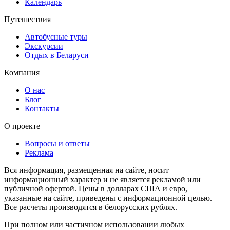
Календарь
Путешествия
Автобусные туры
Экскурсии
Отдых в Беларуси
Компания
О нас
Блог
Контакты
О проекте
Вопросы и ответы
Реклама
Вся информация, размещенная на сайте, носит
информационный характер и не является рекламой или
публичной офертой. Цены в долларах США и евро,
указанные на сайте, приведены с информационной целью.
Все расчеты производятся в белорусских рублях.
При полном или частичном использовании любых