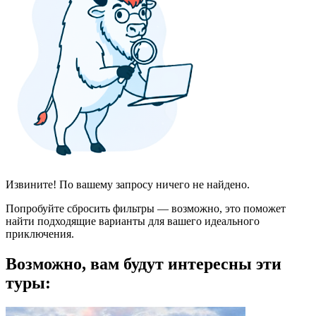
Извините! По вашему запросу ничего не найдено.
Попробуйте сбросить фильтры — возможно, это поможет
найти подходящие варианты для вашего идеального
приключения.
Возможно, вам будут интересны эти
туры: