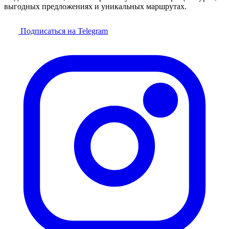
выгодных предложениях и уникальных маршрутах.
Подписаться на Telegram