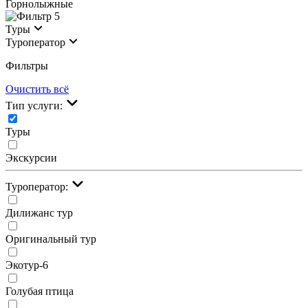
Горнолыжные
5
Туры
Туроператор
Фильтры
Очистить всё
Тип услуги:
Туры
Экскурсии
Туроператор:
Дилижанс тур
Оригинальный тур
Экотур-6
Голубая птица