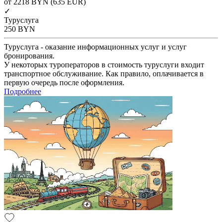
от 2218
BYN
(635 EUR)
✓
Туруслуга
250
BYN
Туруслуга - оказание информационных услуг и услуг
бронирования.
У некоторых туроператоров в стоимость туруслуги входит
транспортное обслуживание. Как правило, оплачивается в
первую очередь после оформления.
Подробнее