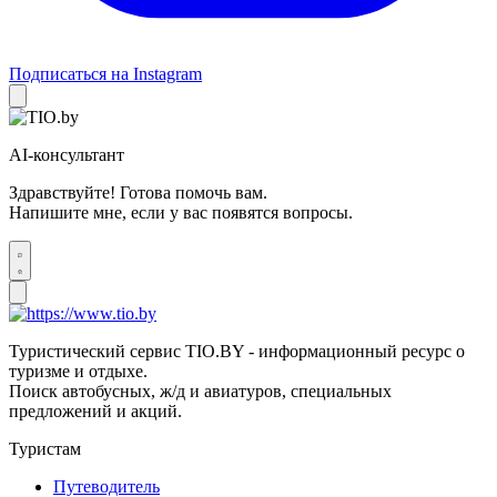
Подписаться на Instagram
AI-консультант
Здравствуйте! Готова помочь вам.
Напишите мне, если у вас появятся вопросы.
Туристический сервис TIO.BY - информационный ресурс о
туризме и отдыхе.
Поиск автобусных, ж/д и авиатуров, специальных
предложений и акций.
Туристам
Путеводитель