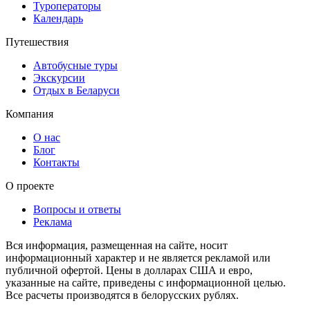
Туроператоры
Календарь
Путешествия
Автобусные туры
Экскурсии
Отдых в Беларуси
Компания
О нас
Блог
Контакты
О проекте
Вопросы и ответы
Реклама
Вся информация, размещенная на сайте, носит
информационный характер и не является рекламой или
публичной офертой. Цены в долларах США и евро,
указанные на сайте, приведены с информационной целью.
Все расчеты производятся в белорусских рублях.