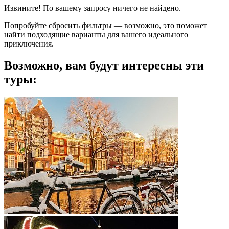
Извините! По вашему запросу ничего не найдено.
Попробуйте сбросить фильтры — возможно, это поможет
найти подходящие варианты для вашего идеального
приключения.
Возможно, вам будут интересны эти
туры: