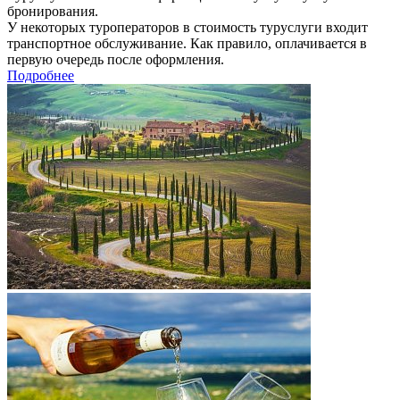
бронирования.
У некоторых туроператоров в стоимость туруслуги входит
транспортное обслуживание. Как правило, оплачивается в
первую очередь после оформления.
Подробнее