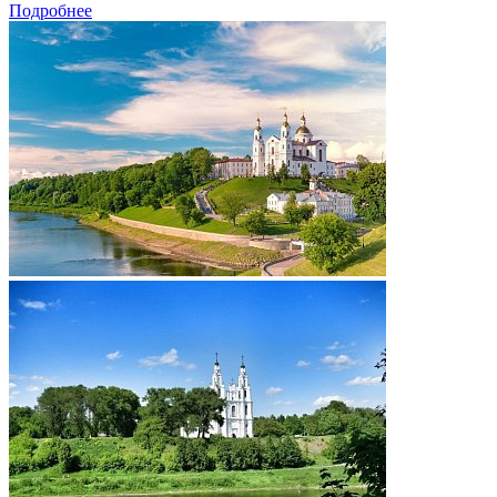
Подробнее