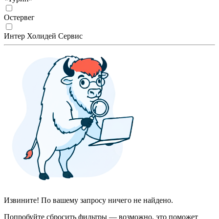
Остервег
Интер Холидей Сервис
Извините! По вашему запросу ничего не найдено.
Попробуйте сбросить фильтры — возможно, это поможет