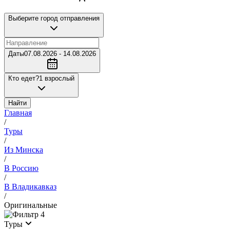
Выберите город отправления
Даты
07.08.2026 - 14.08.2026
Кто едет?
1 взрослый
Найти
Главная
/
Туры
/
Из Минска
/
В Россию
/
В Владикавказ
/
Оригинальные
4
Туры