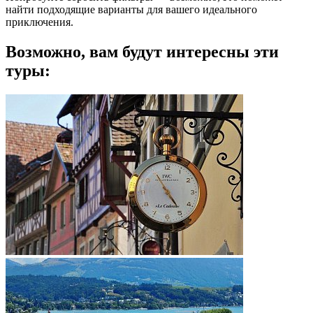
найти подходящие варианты для вашего идеального
приключения.
Возможно, вам будут интересны эти
туры: