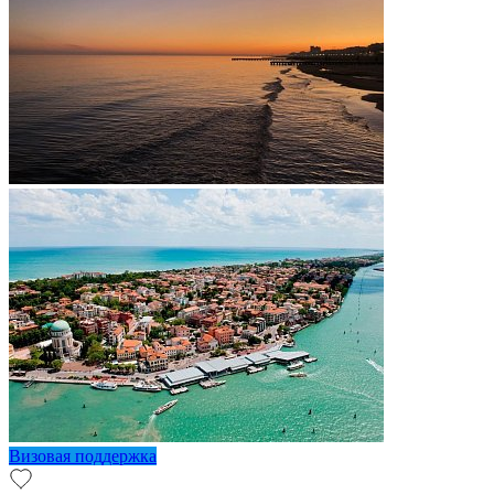
Визовая поддержка