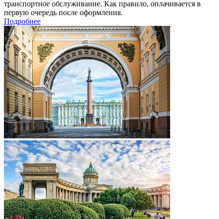
транспортное обслуживание. Как правило, оплачивается в
первую очередь после оформления.
Подробнее