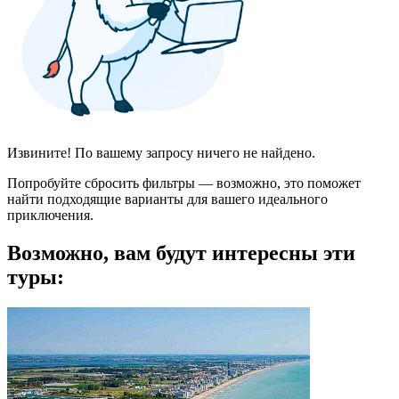
Извините! По вашему запросу ничего не найдено.
Попробуйте сбросить фильтры — возможно, это поможет
найти подходящие варианты для вашего идеального
приключения.
Возможно, вам будут интересны эти
туры: