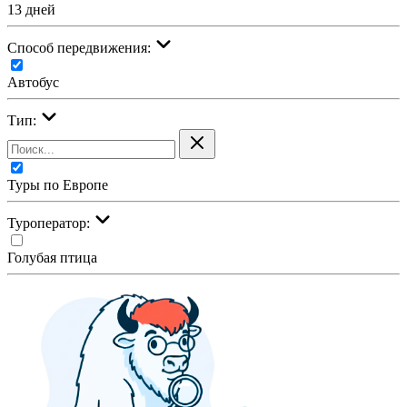
13 дней
Cпособ передвижения:
Автобус
Тип:
Туры по Европе
Туроператор:
Голубая птица