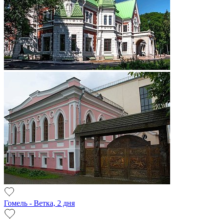
Гомель - Ветка, 2 дня