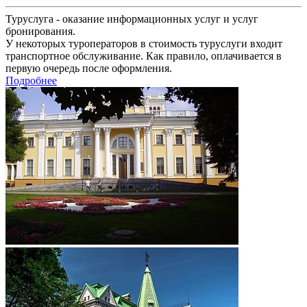
Туруслуга - оказание информационных услуг и услуг
бронирования.
У некоторых туроператоров в стоимость туруслуги входит
транспортное обслуживание. Как правило, оплачивается в
первую очередь после оформления.
Подробнее