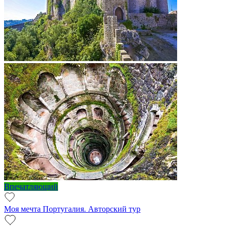
Впечатляющий
Моя мечта Португалия. Авторский тур