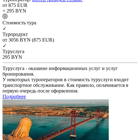
от 875
EUR
+ 295
BYN
Cтоимость тура
✓
Турпродукт
от 3056
BYN
(875 EUR)
✓
Туруслуга
295
BYN
Туруслуга - оказание информационных услуг и услуг
бронирования.
У некоторых туроператоров в стоимость туруслуги входит
транспортное обслуживание. Как правило, оплачивается в
первую очередь после оформления.
Подробнее