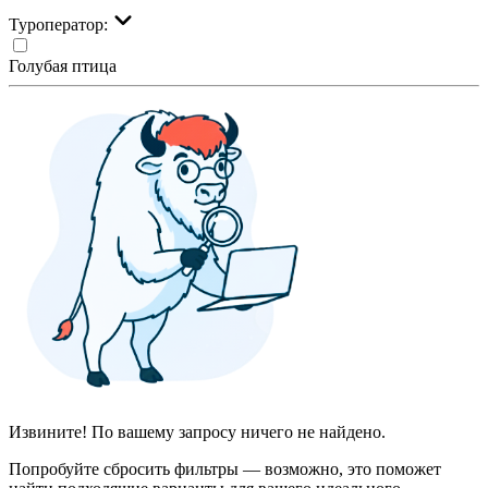
Туроператор:
Голубая птица
Извините! По вашему запросу ничего не найдено.
Попробуйте сбросить фильтры — возможно, это поможет