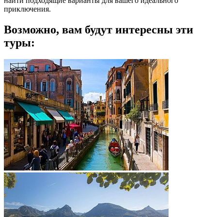
найти подходящие варианты для вашего идеального
приключения.
Возможно, вам будут интересны эти
туры: